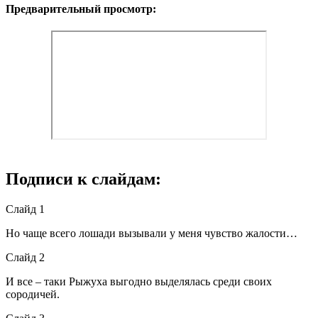
Предварительный просмотр:
Подписи к слайдам:
Слайд 1
Но чаще всего лошади вызывали у меня чувство жалости…
Слайд 2
И все – таки Рыжуха выгодно выделялась среди своих
сородичей.