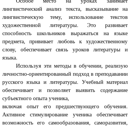
Особое место на уроках занимает
лингвистический анализ текста, высказывание на
лингвистическую тему, использование текстов
художественной литературы. Это развивает
способность школьников выражаться на языке
предмета, прививает любовь к художественному
слову, обеспечивает связь уроков литературы и
языка.
Используя эти методы в обучении, реализую
личностно-ориентированный подход в преподавании
русского языка и литературы. Учебный материал
обеспечивает и позволяет выявить содержание
субъектного опыта ученика,
включая опыт его предшествующего обучения.
Активное стимулирование ученика обеспечивает
возможность его самообразования, саморазвития,