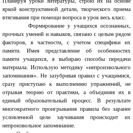
Планируя уроки литературы, строю их на основе
яркой конструктивной детали, творческого приема
втягивания при помощи вопроса в урок весь класс.
Формирование у учащихся осознанных,
прочных умений и навыков, связано с целым рядом
факторов, в частности, с учетом специфики их
памяти. Имея представление об особенностях
памяти учащихся, я выбираю способы передачи
материала. Использую методику «непроизвольного
запоминания». Не зазубривая правил с учащимися,
сразу приступаю к выполнению упражнений, не
отрывая теорию от практики, а объединяя их в
единый образовательный процесс. В результате
многократного проигрывания правила без заранее
условленной цели заучивания происходит их
непроизвольное запоминание.