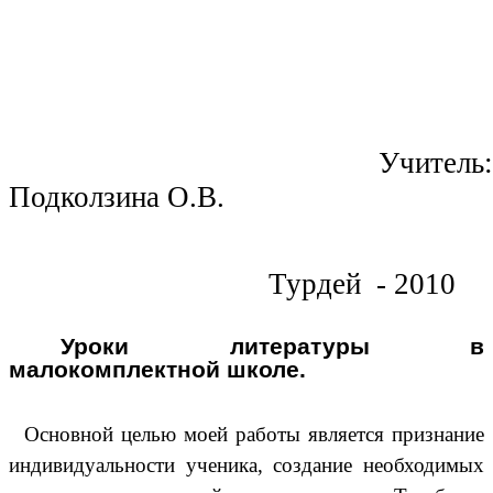
Учитель:
Подколзина О.В.
Турдей - 2010
Уроки литературы в
малокомплектной школе.
Основной целью моей работы является признание
индивидуальности ученика, создание необходимых