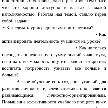
и достаточных условий для его развития. Тем более
что это хорошо доступно в классах с малой
наполняемостью. Работая над темой, ставлю перед
собой задачи:
• Как сделать урок радостным и интересным?
• Как
активизировать деятельность учащихся на уроке?
• Как не только
преподать определенную сумму знаний учащемуся,
но и дать возможность ощутить радость открытия,
воспитать потребность узнавать все больше и
больше?
Всякое обучение есть создание условий для
развития личности, и, следовательно, оно является
развивающимся, личностно-ориентированным.
Повышение эффективности учебного процесса вижу