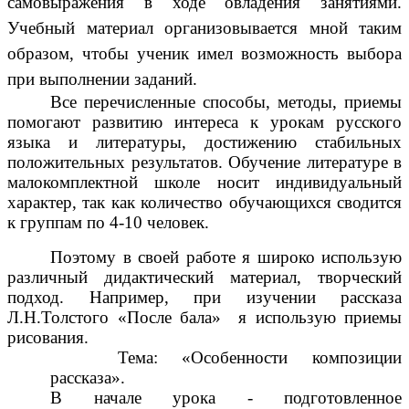
самовыражения в ходе овладения занятиями.
Учебный материал организовывается мной таким
образом, чтобы ученик имел возможность выбора
при выполнении заданий.
Все перечисленные способы, методы, приемы
помогают развитию интереса к урокам русского
языка и литературы, достижению стабильных
положительных результатов.
Обучение литературе в
малокомплектной школе носит индивидуальный
характер, так как количество обучающихся сводится
к группам по 4-10 человек.
Поэтому в своей работе я широко использую
различный дидактический материал, творческий
подход. Например, при изучении рассказа
Л.Н.Толстого «После бала» я использую приемы
рисования.
Тема: «Особенности композиции
рассказа».
В начале урока - подготовленное