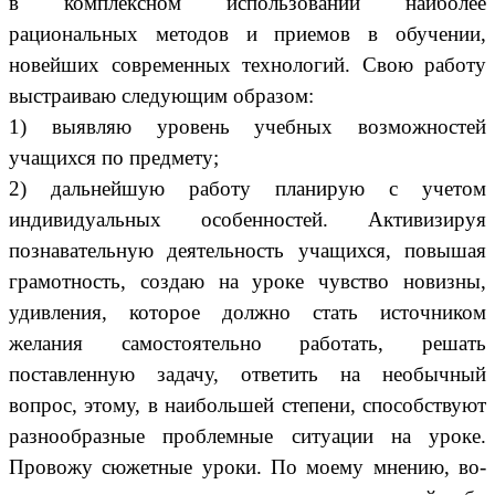
в комплексном использовании наиболее
рациональных методов и приемов в обучении,
новейших современных технологий. Свою работу
выстраиваю следующим образом:
1) выявляю уровень учебных возможностей
учащихся по предмету;
2) дальнейшую работу планирую с учетом
индивидуальных особенностей. Активизируя
познавательную деятельность учащихся, повышая
грамотность, создаю на уроке чувство новизны,
удивления, которое должно стать источником
желания самостоятельно работать, решать
поставленную задачу, ответить на необычный
вопрос, этому, в наибольшей степени, способствуют
разнообразные проблемные ситуации на уроке.
Провожу сюжетные уроки. По моему мнению, во-