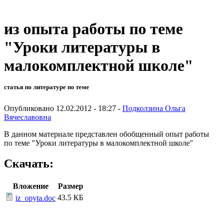
из опыта работы по теме
"Уроки литературы в
малокомплектной школе"
статья по литературе по теме
Опубликовано 12.02.2012 - 18:27 -
Подколзина Ольга
Вячеславовна
В данном материале представлен обобщенный опыт работы
по теме "Уроки литературы в малокомплектной школе"
Скачать:
Вложение
Размер
43.5 КБ
iz_opyta.doc