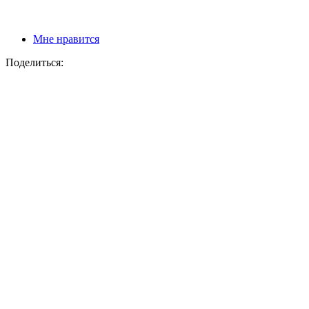
Мне нравится
Поделиться: