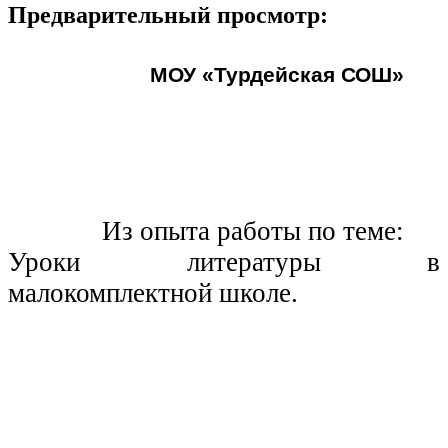
Предварительный просмотр:
МОУ «Турдейская СОШ»
Из опыта работы по теме:
Уроки литературы в
малокомплектной школе.