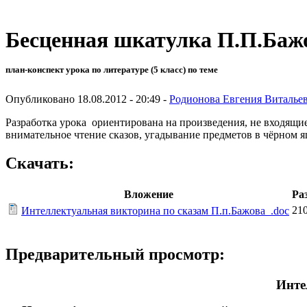
Бесценная шкатулка П.П.Баж
план-конспект урока по литературе (5 класс) по теме
Опубликовано 18.08.2012 - 20:49 -
Родионова Евгения Виталье
Разработка урока ориентирована на произведения, не входящи
внимательное чтение сказов, угадывание предметов в чёрном 
Скачать:
Вложение
Ра
21
Интеллектуальная викторина по сказам П.п.Бажова_.doc
Предварительный просмотр:
Инте