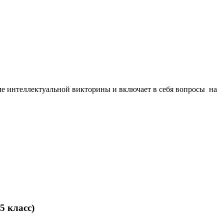
ме интеллектуальной викторины и включает в себя вопросы на
5 класс)