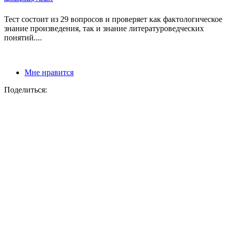
Тест состоит из 29 вопросов и проверяет как фактологическое
знание произведения, так и знание литературоведческих
понятий....
Мне нравится
Поделиться: