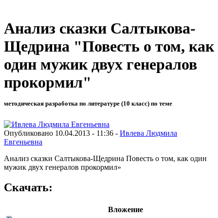
Анализ сказки Салтыкова-
Щедрина "Повесть о том, как
один мужик двух генералов
прокормил"
методическая разработка по литературе (10 класс) по теме
Опубликовано 10.04.2013 - 11:36 -
Ивлева Людмила
Евгеньевна
Анализ сказки Салтыкова-Щедрина Повесть о том, как один
мужик двух генералов прокормил»
Скачать:
Вложение