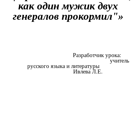
как один мужик двух
генералов прокормил"»
Разработчик урока:
учитель
русского языка и литературы
Ивлева Л.Е.