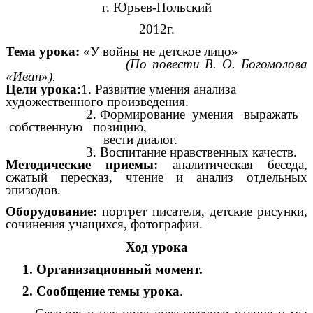
г. Юрьев-Польский
2012г.
Тема урока:
«У войны не детское лицо»
(По повести В. О. Богомолова
«Иван»).
Цели урока:
1. Развитие умения анализа
художественного произведения.
2. Формирование умения выражать
собственную позицию,
вести диалог.
3. Воспитание нравственных качеств.
Методические приемы:
аналитическая беседа,
сжатый пересказ, чтение и анализ отдельных
эпизодов.
Оборудование:
портрет писателя, детские рисунки,
сочинения учащихся, фотографии.
Ход урока
1. Организационный момент.
2. Сообщение темы урока
.