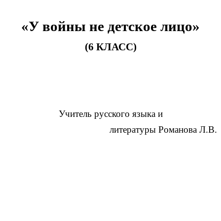
«У войны не детское лицо»
(6 КЛАСС)
Учитель русского языка и
литературы Романова Л.В.