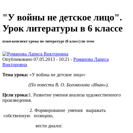
"У войны не детское лицо".
Урок литературы в 6 классе
план-конспект урока по литературе (6 класс) по теме
Опубликовано 07.05.2013 - 10:21 -
Романова Лариса
Викторовна
Тема урока:
«У войны не детское лицо»
(По повести В. О. Богомолова «Иван»).
Цели урока:
1. Развитие умения анализа художественного
произведения.
2. Формирование умения выражать
собственную позицию,
вести диалог.