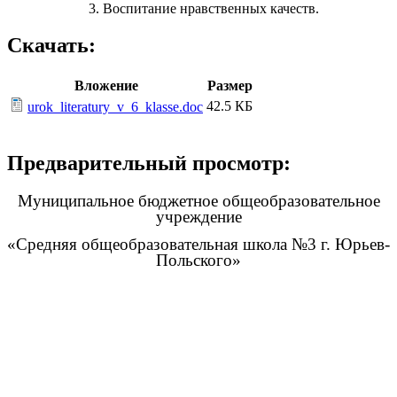
3. Воспитание нравственных качеств.
Скачать:
Вложение
Размер
42.5 КБ
urok_literatury_v_6_klasse.doc
Предварительный просмотр:
Муниципальное бюджетное общеобразовательное
учреждение
«Средняя общеобразовательная школа №3 г. Юрьев-
Польского»