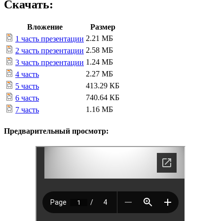
Скачать:
Вложение
Размер
2.21 МБ
1 часть презентации
2.58 МБ
2 часть презентации
1.24 МБ
3 часть презентации
2.27 МБ
4 часть
413.29 КБ
5 часть
740.64 КБ
6 часть
1.16 МБ
7 часть
Предварительный просмотр: