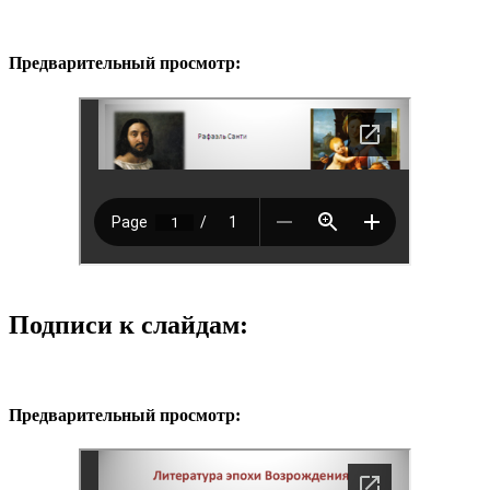
Предварительный просмотр:
Подписи к слайдам:
Предварительный просмотр: