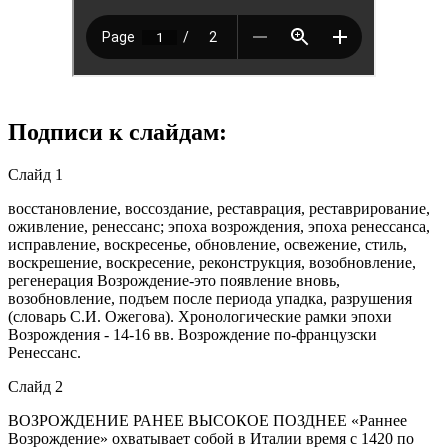
Подписи к слайдам:
Слайд 1
восстановление, воссоздание, реставрация, реставрирование,
оживление, ренессанс; эпоха возрождения, эпоха ренессанса,
исправление, воскресенье, обновление, освежение, стиль,
воскрешение, воскресение, реконструкция, возобновление,
регенерация Возрождение-это появление вновь,
возобновление, подъем после периода упадка, разрушения
(словарь С.И. Ожегова). Хронологические рамки эпохи
Возрождения - 14-16 вв. Возрождение по-французски
Ренессанс.
Слайд 2
ВОЗРОЖДЕНИЕ РАНЕЕ ВЫСОКОЕ ПОЗДНЕЕ «Раннее
Возрождение» охватывает собой в Италии время с 1420 по