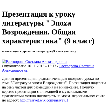
Презентация к уроку
литературы "Эпоха
Возрождения. Общая
характеристика" (9 класс)
презентация к уроку по литературе (9 класс) на тему
Опубликовано 10.11.2013 - 13:13 -
Растворова Светлана
Александровна
Данная презентация предназначена для вводного урока по
теме "Литература эпохи Возрождения". Презентация поделена
на семь частей для размещения на мини-сайте. Полную
версию презентации с анимацией и музыкальными
фрагментами можно посмотреть на моем персональном сайте
по адресу:
http://rassvet.wix.com/rassvet61