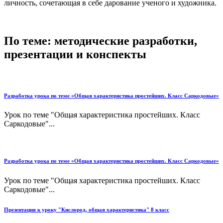
личность, сочетающая в себе дарование ученого и художника.
По теме: методические разработки,
презентации и конспекты
Разработка урока по теме «Общая характеристика простейших. Класс Саркодовые»
Урок по теме "Общая характеристика простейших. Класс
Саркодовые"...
Разработка урока по теме «Общая характеристика простейших. Класс Саркодовые»
Урок по теме "Общая характеристика простейших. Класс
Саркодовые"...
Презентация к уроку "Кислород, общая характеристика" 8 класс