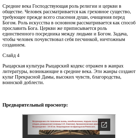
Средние века Господствующая роль религии и церкви в
обществе. Человек рассматривается как греховное существо,
требующее прежде всего спасения души, очищения перед
Богом. Роль искусства в основном рассматривается как способ
прославить Бога. Церкви же приписывается роль
единственного посредника между людьми и Богом. Задача,
чтобы человек почувствовал себя песчинкой, ничтожным
созданием.
Слайд 4
Рыцарская культура Рыцарский кодекс отражен в жанрах
литературы, возникающие в средние века. Эти жанры создают
культ Прекрасной Дамы, высоких чувств, благородства,
воинской доблести.
Предварительный просмотр: