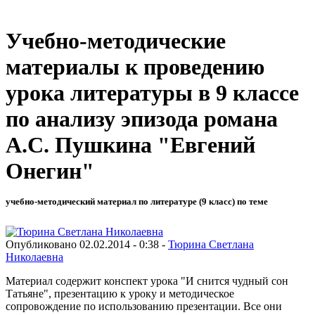
Учебно-методические
материалы к проведению
урока литературы в 9 классе
по анализу эпизода романа
А.С. Пушкина "Евгений
Онегин"
учебно-методический материал по литературе (9 класс) по теме
Опубликовано 02.02.2014 - 0:38 -
Тюрина Светлана
Николаевна
Материал содержит конспект урока "И снится чудный сон
Татьяне", презентацию к уроку и методическое
сопровождение по использованию презентации. Все они