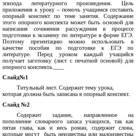
эпизода литературного произведения. Цель
приложения к уроку – помочь учащимся составить
опорный конспект по теме занятия. Содержание
этого опорного конспекта может быть основой для
написания сочинения рассуждения в процессе
подготовки к экзамену по литературе в форме ЕГЭ.
Поэтому презентацию можно использовать в
качестве пособия по подготовке к ЕГЭ по
литературе. Перед уроком каждый учащийся
получает заготовку (лист с печатной основой) для
опорного конспекта.
Слайд№1
Титульный лист. Содержит тему урока,
которая должна быть записана в опорный конспект.
Слайд №2
Содержит задание, направленное на
пополнение словарного запаса учащихся, так как
пятая глава, как и весь роман, содержит слова,
которые могут быть неизвестны или малоизвестны