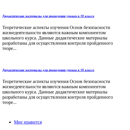
Дидактические материалы для проведения уроков в 10 классе
Теоретические аспекты изучения Основ безопасности
жизнедеятельности являются важным компонентом
школьного курса. Данные дидактические материалы
разработаны для осуществления контроля пройденного
теоре...
Дидактические материалы для проведения уроков в 10 классе
Теоретические аспекты изучения Основ безопасности
жизнедеятельности являются важным компонентом
школьного курса. Данные дидактические материалы
разработаны для осуществления контроля пройденного
теоре...
Мне нравится