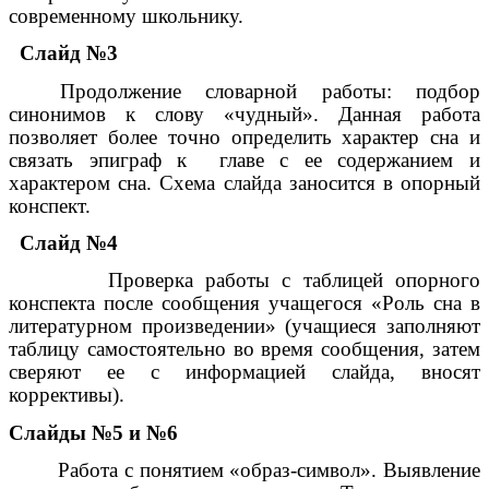
современному школьнику.
Слайд №3
Продолжение словарной работы: подбор
синонимов к слову «чудный». Данная работа
позволяет более точно определить характер сна и
связать эпиграф к главе с ее содержанием и
характером сна. Схема слайда заносится в опорный
конспект.
Слайд №4
Проверка работы с таблицей опорного
конспекта после сообщения учащегося «Роль сна в
литературном произведении» (учащиеся заполняют
таблицу самостоятельно во время сообщения, затем
сверяют ее с информацией слайда, вносят
коррективы).
Слайды №5 и №6
Работа с понятием «образ-символ». Выявление