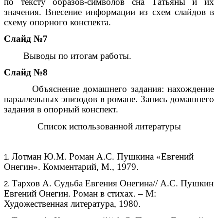
по тексту образов-символов сна Татьяны и их
значения. Внесение информации из схем слайдов в
схему опорного конспекта.
Слайд №7
Выводы по итогам работы.
Слайд №8
Объяснение домашнего задания: нахождение
параллельных эпизодов в романе. Запись домашнего
задания в опорный конспект.
Список использованной литературы
Лотман Ю.М. Роман А.С. Пушкина «Евгений
Онегин». Комментарий, М., 1979.
Тархов А. Судьба Евгения Онегина// А.С. Пушкин
Евгений Онегин. Роман в стихах. – М:
Художественная литература, 1980.