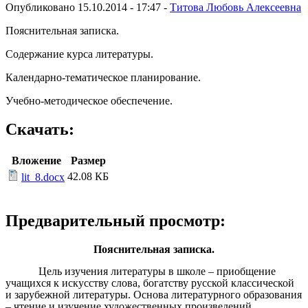
Опубликовано 15.10.2014 - 17:47 -
Титова Любовь Алексеевна
Пояснительная записка.
Содержание курса литературы.
Календарно-тематическое планирование.
Учебно-методическое обеспечение.
Скачать:
Вложение
Размер
42.08 КБ
lit_8.docx
Предварительный просмотр:
Пояснительная записка.
Цель изучения литературы в школе – приобщение
учащихся к искусству слова, богатству русской классической
и зарубежной литературы. Основа литературного образования
– чтение и изучение художественных произведений,