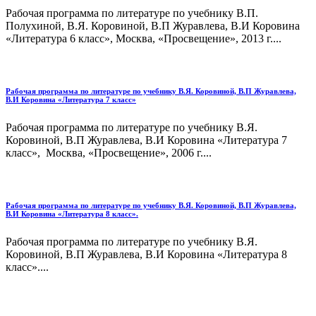
Рабочая программа по литературе по учебнику В.П.
Полухиной, В.Я. Коровиной, В.П Журавлева, В.И Коровина
«Литература 6 класс», Москва, «Просвещение», 2013 г....
Рабочая программа по литературе по учебнику В.Я. Коровиной, В.П Журавлева,
В.И Коровина «Литература 7 класс»
Рабочая программа по литературе по учебнику В.Я.
Коровиной, В.П Журавлева, В.И Коровина «Литература 7
класс», Москва, «Просвещение», 2006 г....
Рабочая программа по литературе по учебнику В.Я. Коровиной, В.П Журавлева,
В.И Коровина «Литература 8 класс».
Рабочая программа по литературе по учебнику В.Я.
Коровиной, В.П Журавлева, В.И Коровина «Литература 8
класс»....