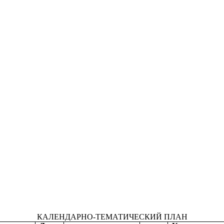
КАЛЕНДАРНО-ТЕМАТИЧЕСКИЙ ПЛАН