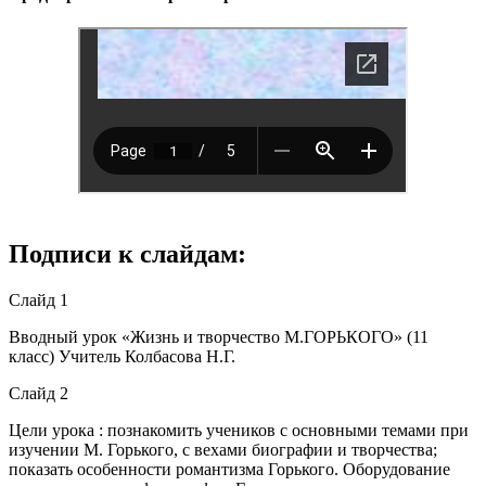
Подписи к слайдам:
Слайд 1
Вводный урок «Жизнь и творчество М.ГОРЬКОГО» (11
класс) Учитель Колбасова Н.Г.
Слайд 2
Цели урока : познакомить учеников с основными темами при
изучении М. Горького, с вехами биографии и творчества;
показать особенности романтизма Горького. Оборудование