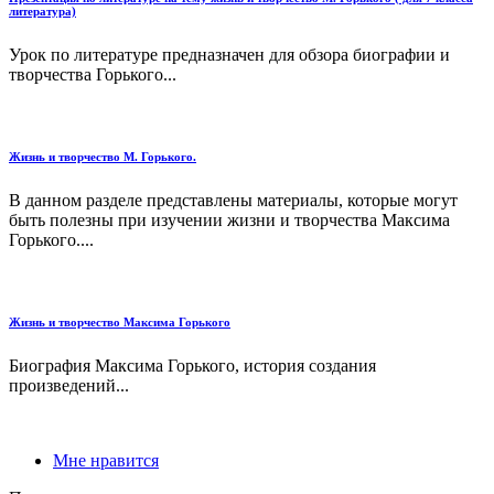
литература)
Урок по литературе предназначен для обзора биографии и
творчества Горького...
Жизнь и творчество М. Горького.
В данном разделе представлены материалы, которые могут
быть полезны при изучении жизни и творчества Максима
Горького....
Жизнь и творчество Максима Горького
Биография Максима Горького, история создания
произведений...
Мне нравится