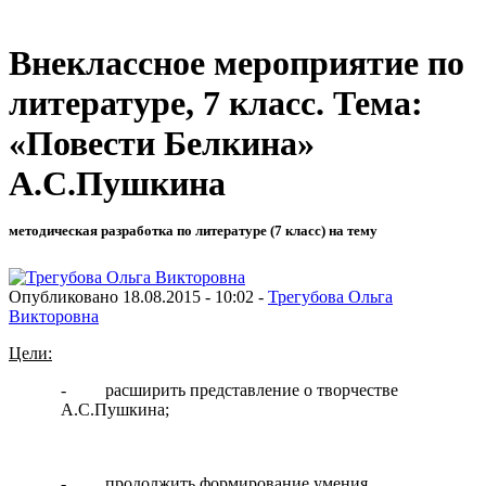
Внеклассное мероприятие по
литературе, 7 класс. Тема:
«Повести Белкина»
А.С.Пушкина
методическая разработка по литературе (7 класс) на тему
Опубликовано 18.08.2015 - 10:02 -
Трегубова Ольга
Викторовна
Цели:
- расширить представление о творчестве
А.С.Пушкина;
- продолжить формирование умения