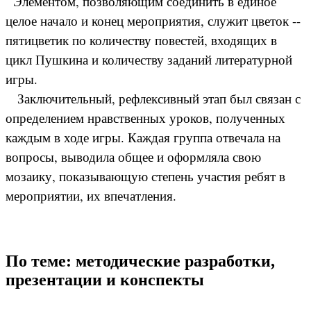
Элементом, позволяющим соединить в единое
целое начало и конец мероприятия, служит цветок --
пятицветик по количеству повестей, входящих в
цикл Пушкина и количеству заданий литературной
игры.
Заключительный, рефлексивный этап был связан с
определением нравственных уроков, полученных
каждым в ходе игры. Каждая группа отвечала на
вопросы, выводила общее и оформляла свою
мозаику, показывающую степень участия ребят в
мероприятии, их впечатления.
По теме: методические разработки,
презентации и конспекты