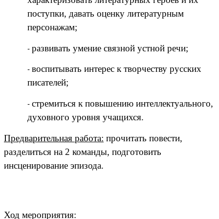
поступки, давать оценку литературным
персонажам;
развивать умение связной устной речи;
воспитывать интерес к творчеству русских
писателей;
стремиться к повышению интеллектуального,
духовного уровня учащихся.
Предварительная работа:
прочитать повести,
разделиться на 2 команды, подготовить
инсценирование эпизода.
Ход мероприятия: