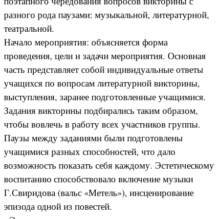
поэтапного чередования вопросов викторины с
разного рода паузами: музыкальной, литературной,
театральной.
Начало мероприятия: объясняется форма
проведения, цели и задачи мероприятия. Основная
часть представляет собой индивидуальные ответы
учащихся по вопросам литературной викторины,
выступления, заранее подготовленные учащимися.
Задания викторины подбирались таким образом,
чтобы вовлечь в работу всех участников группы.
Паузы между заданиями были подготовлены
учащимися разных способностей, что дало
возможность показать себя каждому. Эстетическому
воспитанию способствовало включение музыки
Г.Свиридова (вальс «Метель»), инсценирование
эпизода одной из повестей.