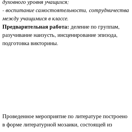
духовного уровня учащихся;
- воспитание самостоятельности, сотрудничества
между учащимися в классе.
Предварительная работа:
деление по группам,
разучивание наизусть, инсценирование эпизода,
подготовка викторины.
Проведенное мероприятие по литературе построено
в форме литературной мозаики, состоящей из