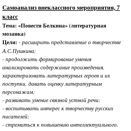
Самоанализ внеклассного мероприятия, 7
класс
Тема: «Повести Белкина» (литературная
мозаика)
Цели:
- расширить представление о творчестве
А.С.Пушкина;
- продолжить формирование умения
анализировать содержание произведения,
характеризовать литературных героев и их
поступки, давать оценку литературным
персонажам;
- развивать умение связной устной речи;
- воспитывать интерес к творчеству русских
писателей;
- стремиться к повышению интеллектуального,