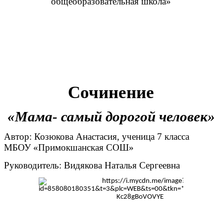
общеобразовательная школа»
Сочинение
«Мама- самый дорогой человек»
Автор: Козюкова Анастасия, ученица 7 класса
МБОУ «Примокшанская СОШ»
Руководитель: Видякова Наталья Сергеевна