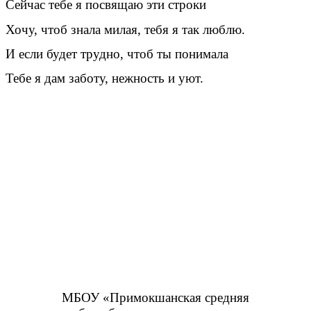
Сейчас тебе я посвящаю эти строки
Хочу, чтоб знала милая, тебя я так люблю.
И если будет трудно, чтоб ты понимала
Тебе я дам заботу, нежность и уют.
МБОУ «Примокшанская средняя