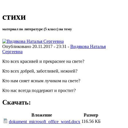
стихи
материал по литературе (5 класс) на тему
Опубликовано 20.11.2017 - 23:31 -
Видякова Наталья
Сергеевна
Кто всех красивей и прекраснее на свете?
Кто всех добрей, заботливей, нежней?
Кто нам сияет ясным лучиком на свете?
Кто нас всегда поддержит и простит?
Скачать:
Вложение
Размер
116.56 КБ
dokument_microsoft_office_word.docx