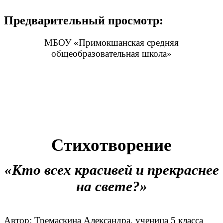
Предварительный просмотр:
МБОУ «Примокшанская средняя
общеобразовательная школа»
Стихотворение
«Кто всех красивей и прекраснее
на свете?»
Автор: Тремаскина Александра, ученица 5 класса