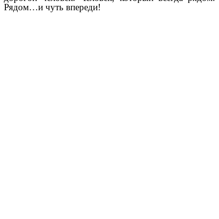
Рядом…и чуть впереди!