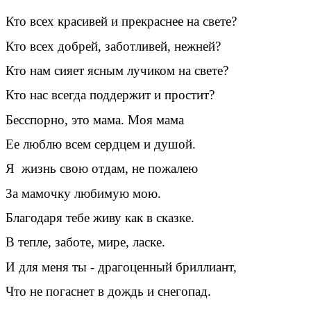
Кто всех красивей и прекраснее на свете?
Кто всех добрей, заботливей, нежней?
Кто нам сияет ясным лучиком на свете?
Кто нас всегда поддержит и простит?
Бесспорно, это мама. Моя мама
Ее люблю всем сердцем и душой.
Я жизнь свою отдам, не пожалею
За мамочку любимую мою.
Благодаря тебе живу как в сказке.
В тепле, заботе, мире, ласке.
И для меня ты - драгоценный бриллиант,
Что не погаснет в дождь и снегопад.