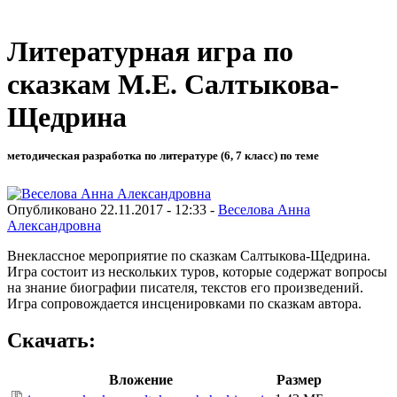
Литературная игра по
сказкам М.Е. Салтыкова-
Щедрина
методическая разработка по литературе (6, 7 класс) по теме
Опубликовано 22.11.2017 - 12:33 -
Веселова Анна
Александровна
Внеклассное мероприятие по сказкам Салтыкова-Щедрина.
Игра состоит из нескольких туров, которые содержат вопросы
на знание биографии писателя, текстов его произведений.
Игра сопровождается инсценировками по сказкам автора.
Скачать:
Вложение
Размер