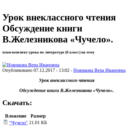
Урок внеклассного чтения
Обсуждение книги
В.Железникова «Чучело».
план-конспект урока по литературе (6 класс) на тему
Опубликовано 07.12.2017 - 13:02 -
Новикова Вера Ивановна
Урок внеклассного чтения
Обсуждение книги В.Железникова «Чучело».
Скачать:
Вложение
Размер
21.01 КБ
"Чучело"