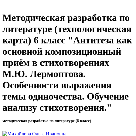
Методическая разработка по
литературе (технологическая
карта) 6 класс "Антитеза как
основной композиционный
приём в стихотворениях
М.Ю. Лермонтова.
Особенности выражения
темы одиночества. Обучение
анализу стихотворения."
методическая разработка по литературе (6 класс)