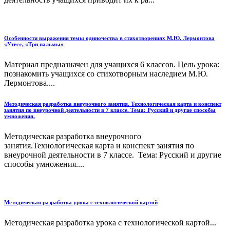
Особенности выражения темы одиночества в стихотворениях М.Ю. Лермонтова
«Утес», «Три пальмы»
Материал предназначен для учащихся 6 классов. Цель урока:
познакомить учащихся со стихотворным наследием М.Ю.
Лермонтова....
Методическая разработка внеурочного занятия. Технологическая карта и конспект
занятия по внеурочной деятельности в 7 классе. Тема: Русский и другие способы
умножения.
Методическая разработка внеурочного
занятия.Технологическая карта и конспект занятия по
внеурочной деятельности в 7 классе. Тема: Русский и другие
способы умножения....
Методическая разработка урока с технологической картой
Методическая разработка урока с технологической картой...