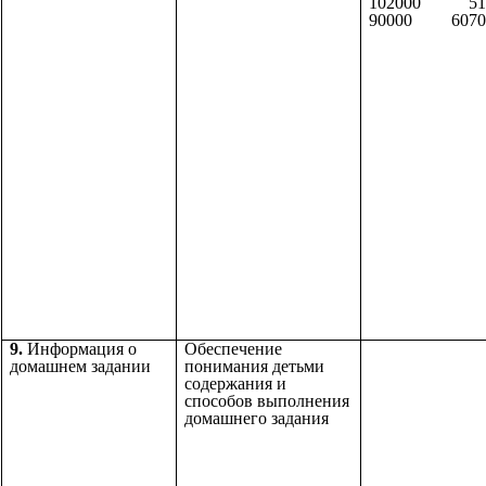
102000 51
90000 6070
9.
Информация о
Обеспечение
домашнем задании
понимания детьми
содержания и
способов выполнения
домашнего задания