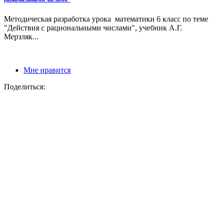
Методическая разработка урока математики 6 класс по теме
"Действия с рациональными числами", учебник А.Г.
Мерзляк...
Мне нравится
Поделиться: