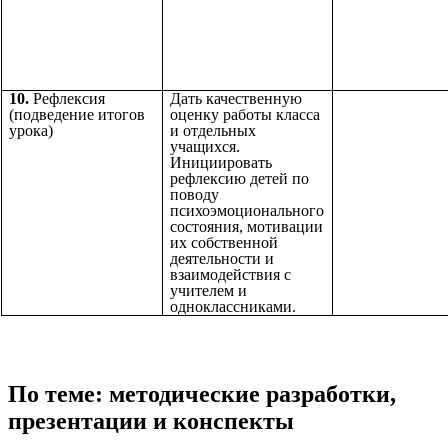
10.
Рефлексия
Дать качественную
(подведение итогов
оценку работы класса
урока)
и отдельных
учащихся.
Инициировать
рефлексию детей по
поводу
психоэмоционального
состояния, мотивации
их собственной
деятельности и
взаимодействия с
учителем и
одноклассниками.
По теме: методические разработки,
презентации и конспекты