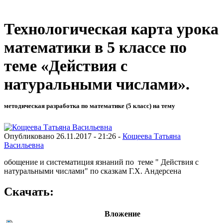
Технологическая карта урока
математики в 5 классе по
теме «Действия с
натуральными числами».
методическая разработка по математике (5 класс) на тему
Опубликовано 26.11.2017 - 21:26 -
Кощеева Татьяна
Васильевна
обощение и систематиция язнаний по теме " Действия с
натуральными числами" по сказкам Г.Х. Андерсена
Скачать:
Вложение