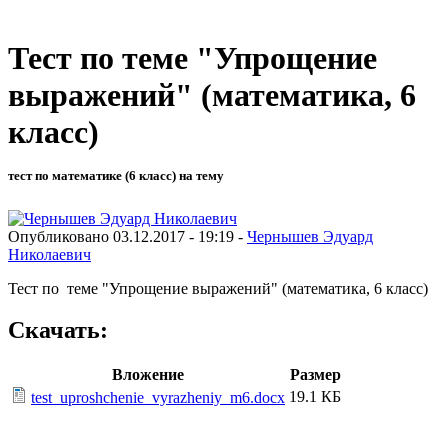
Тест по теме "Упрощение
выражений" (математика, 6
класс)
тест по математике (6 класс) на тему
Опубликовано 03.12.2017 - 19:19 -
Чернышев Эдуард
Николаевич
Тест по теме "Упрощение выражений" (математика, 6 класс)
Скачать:
Вложение
Размер
19.1 КБ
test_uproshchenie_vyrazheniy_m6.docx