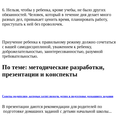
6. Нельзя, чтобы у ребенка, кроме учебы, не было других
обязанностей. Человек, который в течение дня делает много
разных дел, привыкает ценить время, планировать работу,
приступать к ней без проволочек.
Приучение ребенка к правильному режиму должно сочетаться
с вашей самодисциплиной, уважением к ребенку,
доброжелательностью, заинтересованностью, разумной
требовательностью.
По теме: методические разработки,
презентации и конспекты
Советы родителям, которые хотят помочь детям в подготовке домашнего задания
В презентации даются рекомендации для родителей по
подготовке домашних заданий с детьми начальной школы...