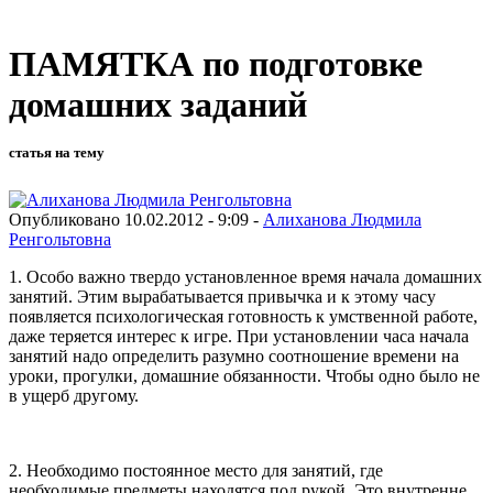
ПАМЯТКА по подготовке
домашних заданий
статья на тему
Опубликовано 10.02.2012 - 9:09 -
Алиханова Людмила
Ренгольтовна
1. Особо важно твердо установленное время начала домашних
занятий. Этим вырабатывается привычка и к этому часу
появляется психологическая готовность к умственной работе,
даже теряется интерес к игре. При установлении часа начала
занятий надо определить разумно соотношение времени на
уроки, прогулки, домашние обязанности. Чтобы одно было не
в ущерб другому.
2. Необходимо постоянное место для занятий, где
необходимые предметы находятся под рукой. Это внутренне