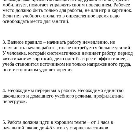
мобилизует, помогает управлять своим поведением. Рабочее
место должно быть только для работы, не для игр и картинок.
Если нет учебного стола, то в определенное время надо
освобождать место для занятий.
3. Важное правило – начинать работу немедленно, не
оттягивать начало работы, иначе потребуется больше усилий.
У человека, который систематически начинает работу, период
«втягивания» короткий, дело идет быстрее и эффективнее, а
учеба становится источником не только напряженного труда,
но и источником удовлетворения.
4. Необходимы перерывы в работе. Необходимо единство
школьного и домашнего учебного режима, профилактика
перегрузок.
5. Работа должна идти в хорошем темпе – от 1 часа в
начальной школе до 4-5 часов у старшеклассников.