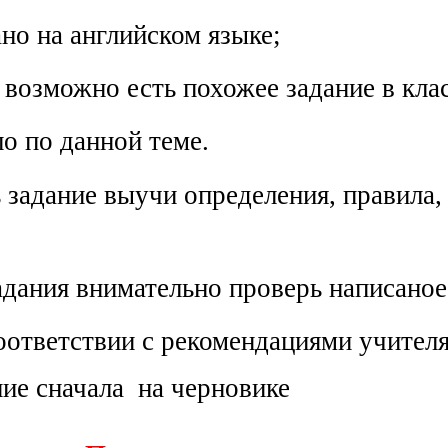
но на английском языке;
 возможно есть похожее задание в кла
ло по данной теме.
 задание выучи определения, правила,
дания внимательно проверь написаное
оответствии с рекомендациями учителя
ие сначала на черновике