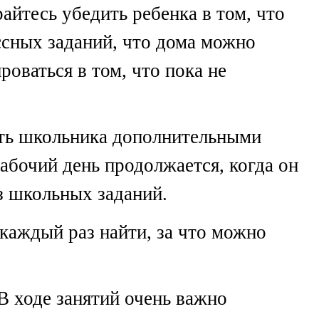
айтесь убедить ребенка в том, что
ссных заданий, что дома можно
роваться в том, что пока не
жать школьника дополнительными
рабочий день продолжается, когда он
з школьных заданий.
каждый раз найти, за что можно
В ходе занятий очень важно