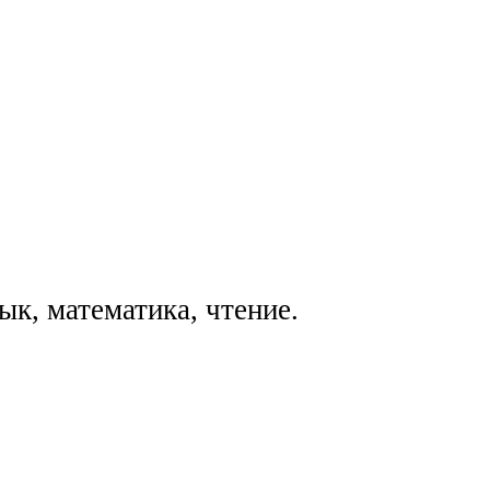
ык, математика, чтение.