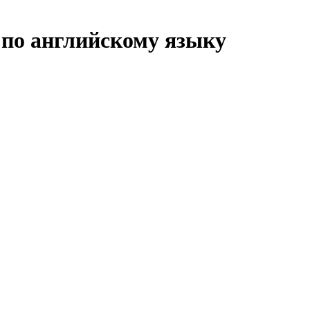
 по английскому языку