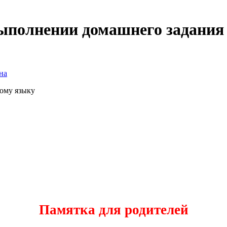
ыполнении домашнего задания
на
ому языку
Памятка для родителей