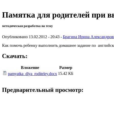
Памятка для родителей при в
методическая разработка на тему
Опубликовано 13.02.2012 - 20:43 -
Брагина Ирина Александров
Как помочь ребенку выполнить домашнее задание по английск
Скачать:
Вложение
Размер
15.42 КБ
pamyatka_dlya_roditeley.docx
Предварительный просмотр: