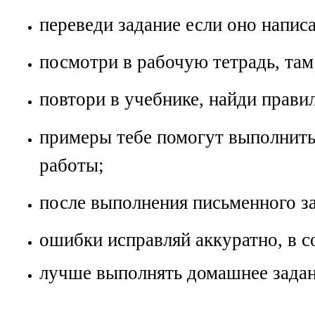
переведи задание если оно написа
посмотри в рабочую тетрадь, там
повтори в учебнике, найди прави
примеры тебе помогут выполнить
работы;
после выполнения письменного за
ошибки исправляй аккуратно, в с
лучше выполнять домашнее задан