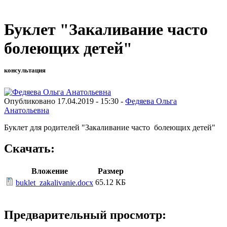
Буклет "Закаливание часто
болеющих детей"
консультация
Опубликовано 17.04.2019 - 15:30 -
Федяева Ольга
Анатольевна
Буклет для родителей "Закаливание часто болеющих детей"
Скачать:
Вложение
Размер
65.12 КБ
buklet_zakalivanie.docx
Предварительный просмотр: