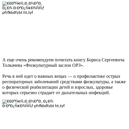
А еще очень рекомендуем почитать книгу Бориса Сергеевича
Толкачева «Физкультурный заслон ОРЗ».
Речь в ней идет о важных вещах — о профилактике острых
респираторных заболеваний средствами физкультуры, а также
о физической реабилитации детей и взрослых, здоровье
которых серьезно страдает от дыхательных инфекций.