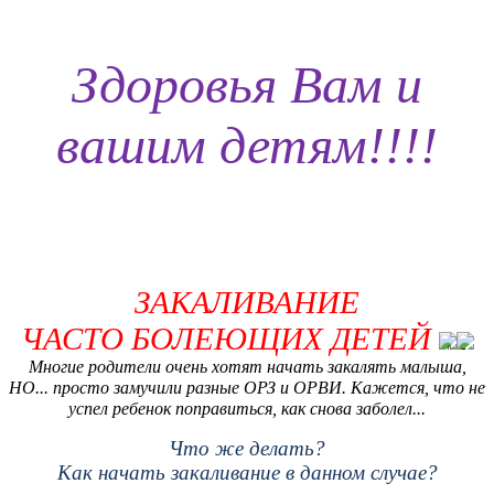
Здоровья Вам и
вашим детям!!!!
ЗАКАЛИВАНИЕ
ЧАСТО БОЛЕЮЩИХ ДЕТЕЙ
Многие родители очень хотят начать закалять малыша,
НО... просто замучили разные ОРЗ и ОРВИ. Кажется, что не
успел ребенок поправиться, как снова заболел...
Что же делать?
Как начать закаливание в данном случае?