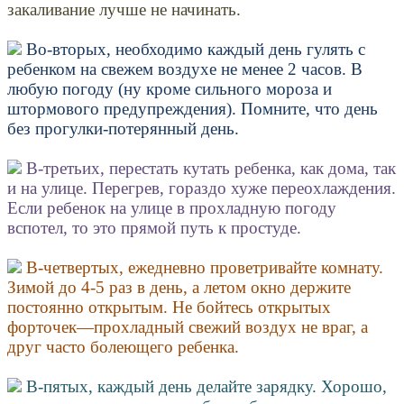
закаливание лучше не начинать.
Во-вторых, необходимо каждый день гулять с
ребенком на свежем воздухе не менее 2 часов. В
любую погоду (ну кроме сильного мороза и
штормового предупреждения). Помните, что день
без прогулки-потерянный день.
В-третьих, перестать кутать ребенка, как дома, так
и на улице. Перегрев, гораздо хуже переохлаждения.
Если ребенок на улице в прохладную погоду
вспотел, то это прямой путь к простуде.
В-четвертых, ежедневно проветривайте комнату.
Зимой до 4-5 раз в день, а летом окно держите
постоянно открытым. Не бойтесь открытых
форточек—прохладный свежий воздух не враг, а
друг часто болеющего ребенка.
В-пятых, каждый день делайте зарядку. Хорошо,