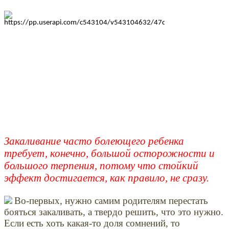
Закаливание часто болеющего ребенка
требует, конечно, большой осторожности и
большого терпения, потому что стойкий
эффект достигается, как правило, не сразу.
Во-первых, нужно самим родителям перестать
бояться закаливать, а твердо решить, что это нужно.
Если есть хоть какая-то доля сомнений, то