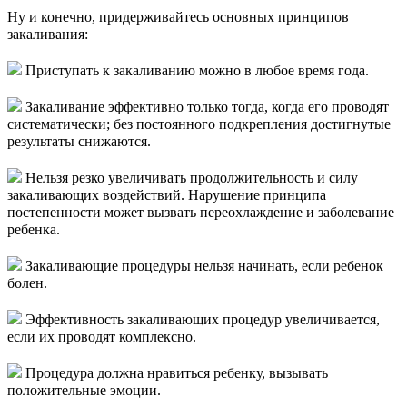
Ну и конечно, придерживайтесь основных принципов
закаливания:
Приступать к закаливанию можно в любое время года.
Закаливание эффективно только тогда, когда его проводят
систематически; без постоянного подкрепления достигнутые
результаты снижаются.
Нельзя резко увеличивать продолжительность и силу
закаливающих воздействий. Нарушение принципа
постепенности может вызвать переохлаждение и заболевание
ребенка.
Закаливающие процедуры нельзя начинать, если ребенок
болен.
Эффективность закаливающих процедур увеличивается,
если их проводят комплексно.
Процедура должна нравиться ребенку, вызывать
положительные эмоции.