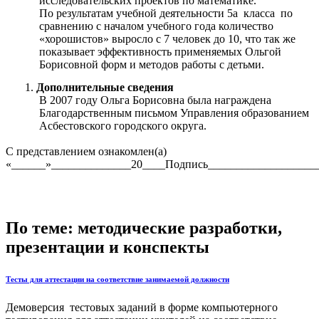
исследовательских проектов по математике.
По результатам учебной деятельности 5а класса по
сравнению с началом учебного года количество
«хорошистов» выросло с 7 человек до 10, что так же
показывает эффективность применяемых Ольгой
Борисовной форм и методов работы с детьми.
Дополнительные сведения
В 2007 году Ольга Борисовна была награждена
Благодарственным письмом Управления образованием
Асбестовского городского округа.
С представлением ознакомлен(а)
«______»______________20____Подпись___________________
По теме: методические разработки,
презентации и конспекты
Тесты для аттестации на соответствие занимаемой должности
Демоверсия тестовых заданий в форме компьютерного