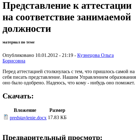
Представление к аттестации
на соответствие занимаемой
должности
материал по теме
Опубликовано 10.01.2012 - 21:19 -
Кузнецова Ольга
Борисовна
Перед аттестацией столкнулась с тем, что пришлось самой на
себя писать представление. Нашим Управлением образования
оно было одобрено. Надеюсь, что кому - нибудь оно поможет.
Скачать:
Вложение
Размер
17.83 КБ
predstavlenie.docx
Предварительный просмотр: