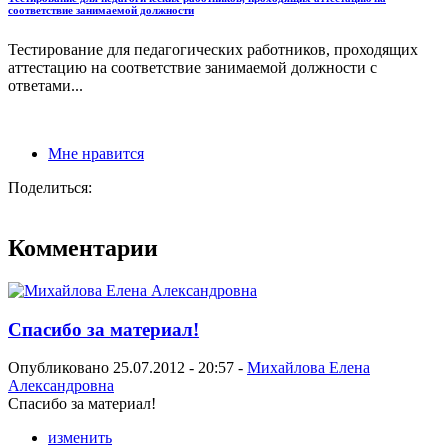
соответствие занимаемой должности
Тестирование для педагогических работников, проходящих
аттестацию на соответствие занимаемой должности с
ответами...
Мне нравится
Поделиться:
Комментарии
Спасибо за материал!
Опубликовано 25.07.2012 - 20:57 -
Михайлова Елена
Александровна
Спасибо за материал!
изменить