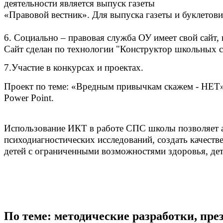
деятельности является выпуск газеты
«Правовой вестник». Для выпуска газеты и буклетовис
6. Социально – правовая служба ОУ имеет свой сайт
Сайт сделан по технологии "Конструктор школьных с
7.Участие в конкурсах и проектах.
Проект по теме: «Вредным привычкам скажем - НЕТ»,
Power Point.
Использование ИКТ в работе СПС школы позволяет а
психодиагностических исследований, создать качест
детей с ограниченными возможностями здоровья, де
По теме: методические разработки, пр