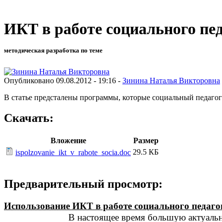
ИКТ в работе социального пед
методическая разработка по теме
Опубликовано 09.08.2012 - 19:16 -
Зинина Наталья Викторовна
В статье предсталены программы, которые социальный педагог 
Скачать:
Вложение
Размер
29.5 КБ
ispolzovanie_ikt_v_rabote_socia.doc
Предварительный просмотр:
Использование ИКТ в работе социального 
В настоящее время большую актуальность прио