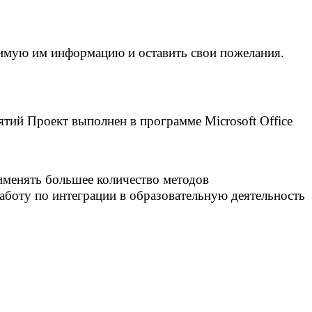
димую им информацию и оставить свои пожелания.
тий Проект выполнен в программе Microsoft Office
именять большее количество методов
аботу по интеграции в образовательную деятельность