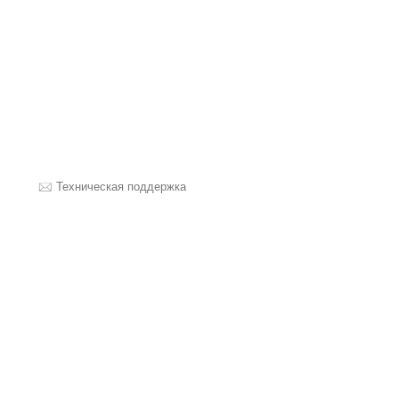
Техническая поддержка