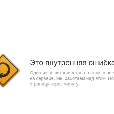
Это внутренняя ошибк
Один из наших клиентов на этом серве
на сервере. Мы работаем над этим. П
страницу через минуту.