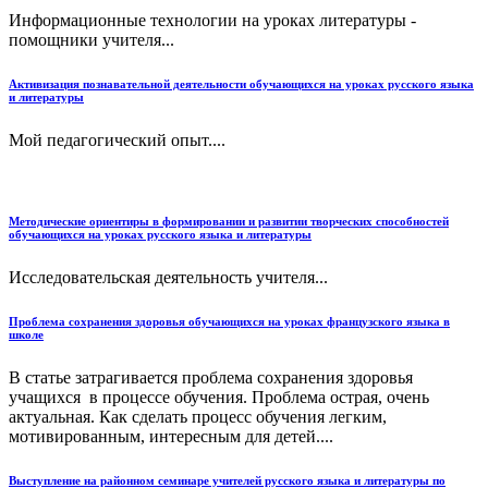
Информационные технологии на уроках литературы -
помощники учителя...
Активизация познавательной деятельности обучающихся на уроках русского языка
и литературы
Мой педагогический опыт....
Методические ориентиры в формировании и развитии творческих способностей
обучающихся на уроках русского языка и литературы
Исследовательская деятельность учителя...
Проблема сохранения здоровья обучающихся на уроках французского языка в
школе
В статье затрагивается проблема сохранения здоровья
учащихся в процессе обучения. Проблема острая, очень
актуальная. Как сделать процесс обучения легким,
мотивированным, интересным для детей....
Выступление на районном семинаре учителей русского языка и литературы по