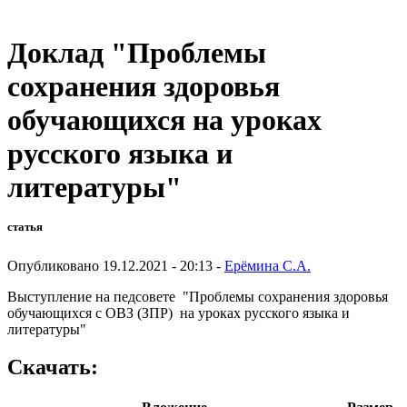
Доклад "Проблемы
сохранения здоровья
обучающихся на уроках
русского языка и
литературы"
статья
Опубликовано 19.12.2021 - 20:13 -
Ерёмина С.А.
Выступление на педсовете "Проблемы сохранения здоровья
обучающихся с ОВЗ (ЗПР) на уроках русского языка и
литературы"
Скачать: