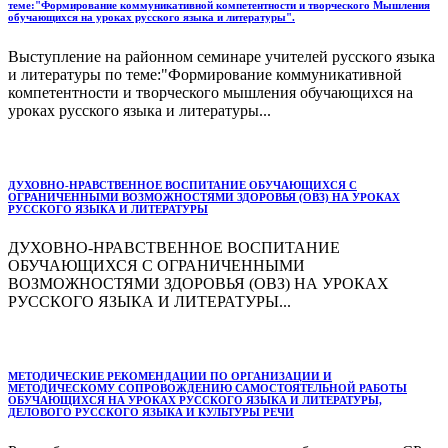
теме:"Формирование коммуникативной компетентности и творческого Мышления
обучающихся на уроках русского языка и литературы".
Выступление на районном семинаре учителей русского языка
и литературы по теме:"Формирование коммуникативной
компетентности и творческого мышления обучающихся на
уроках русского языка и литературы...
ДУХОВНО-НРАВСТВЕННОЕ ВОСПИТАНИЕ ОБУЧАЮЩИХСЯ С
ОГРАНИЧЕННЫМИ ВОЗМОЖНОСТЯМИ ЗДОРОВЬЯ (ОВЗ) НА УРОКАХ
РУССКОГО ЯЗЫКА И ЛИТЕРАТУРЫ
ДУХОВНО-НРАВСТВЕННОЕ ВОСПИТАНИЕ
ОБУЧАЮЩИХСЯ С ОГРАНИЧЕННЫМИ
ВОЗМОЖНОСТЯМИ ЗДОРОВЬЯ (ОВЗ) НА УРОКАХ
РУССКОГО ЯЗЫКА И ЛИТЕРАТУРЫ...
МЕТОДИЧЕСКИЕ РЕКОМЕНДАЦИИ ПО ОРГАНИЗАЦИИ И
МЕТОДИЧЕСКОМУ СОПРОВОЖДЕНИЮ САМОСТОЯТЕЛЬНОЙ РАБОТЫ
ОБУЧАЮЩИХСЯ НА УРОКАХ РУССКОГО ЯЗЫКА И ЛИТЕРАТУРЫ,
ДЕЛОВОГО РУССКОГО ЯЗЫКА И КУЛЬТУРЫ РЕЧИ