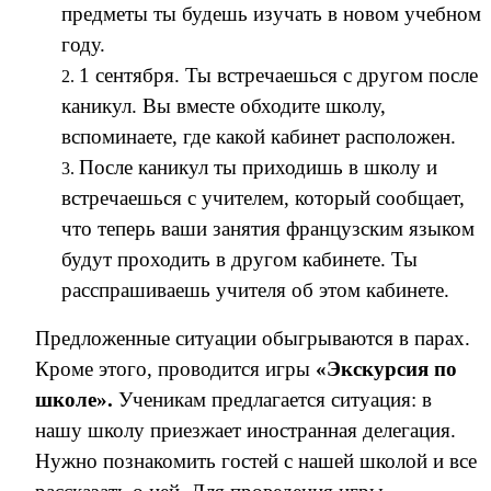
предметы ты будешь изучать в новом учебном
году.
1 сентября. Ты встречаешься с другом после
каникул. Вы вместе обходите школу,
вспоминаете, где какой кабинет расположен.
После каникул ты приходишь в школу и
встречаешься с учителем, который сообщает,
что теперь ваши занятия французским языком
будут проходить в другом кабинете. Ты
расспрашиваешь учителя об этом кабинете.
Предложенные ситуации обыгрываются в парах.
Кроме этого, проводится игры
«Экскурсия по
школе».
Ученикам предлагается ситуация: в
нашу школу приезжает иностранная делегация.
Нужно познакомить гостей с нашей школой и все