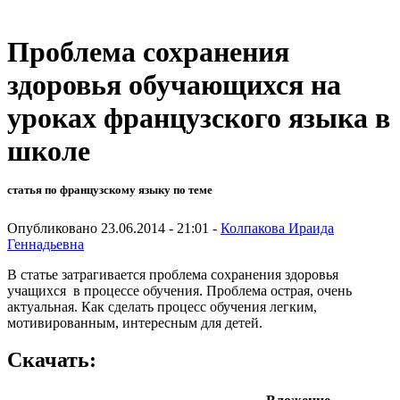
Проблема сохранения
здоровья обучающихся на
уроках французского языка в
школе
статья по французскому языку по теме
Опубликовано 23.06.2014 - 21:01 -
Колпакова Ираида
Геннадьевна
В статье затрагивается проблема сохранения здоровья
учащихся в процессе обучения. Проблема острая, очень
актуальная. Как сделать процесс обучения легким,
мотивированным, интересным для детей.
Скачать: