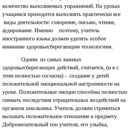
количество выполняемых упражнений. На уроках
учащимся приходится выполнять практически все
виды деятельности: говорение, письмо, чтение,
аудирование. Именно поэтому, учитель
иностранного языка должен уделять особое
внимание здоровьесберегающим технологиям.
Одним из самых важных
здоровьесберегающих действий, считается, (и я с
этим полностью согласна) - создание у детей
положительной эмоциональной настроенности на
уроке. Положительные эмоции способны полностью
снимать последствия отрицательных воздействий на
организм школьника. Учитель должен стремиться
вызывать положительное отношение к предмету.
Доброжелательный тон учителя, его улыбка,