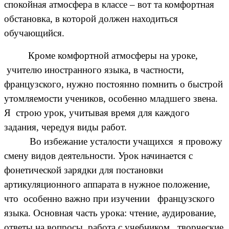
спокойная атмосфера в классе – вот та комфортная
обстановка, в которой должен находиться
обучающийся.
Кроме комфортной атмосферы на уроке,
учителю иностранного языка, в частности,
французского, нужно постоянно помнить о быстрой
утомляемости учеников, особенно младшего звена.
Я строю урок, учитывая время для каждого
задания, чередуя виды работ.
Во избежание усталости учащихся я провожу
смену видов деятельности. Урок начинается с
фонетической зарядки для постановки
артикуляционного аппарата в нужное положение,
что особенно важно при изучении французского
языка. Основная часть урока: чтение, аудирование,
ответы на вопросы, работа с учебником, творческие