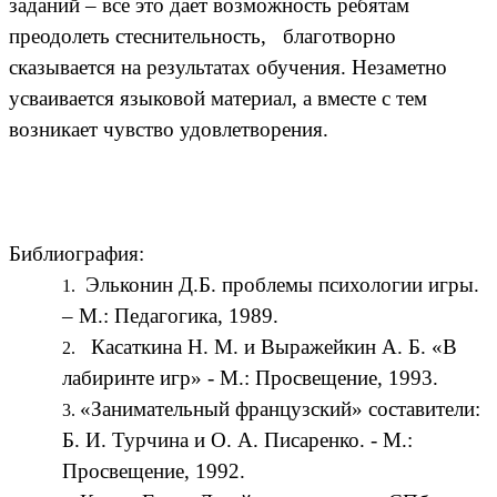
заданий – все это дает возможность ребятам
преодолеть стеснительность, благотворно
сказывается на результатах обучения. Незаметно
усваивается языковой материал, а вместе с тем
возникает чувство удовлетворения.
Библиография:
Эльконин Д.Б. проблемы психологии игры.
– М.: Педагогика, 1989.
Касаткина Н. М. и Выражейкин А. Б. «В
лабиринте игр» - М.: Просвещение, 1993.
«Занимательный французский» составители:
Б. И. Турчина и О. А. Писаренко. - М.:
Просвещение, 1992.