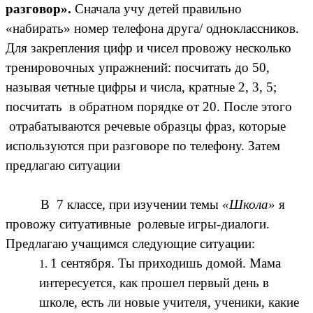
разговор».
Сначала учу детей правильно
«набирать» номер телефона друга/ одноклассников.
Для закрепления цифр и чисел провожу несколько
тренировочных упражнений: посчитать до 50,
называя четные цифры и числа, кратные 2, 3, 5;
посчитать в обратном порядке от 20. После этого
отрабатываются речевые образцы фраз, которые
используются при разговоре по телефону. Затем
предлагаю ситуации
В 7 классе, при изучении темы
«Школа»
я
провожу ситуативные ролевые игры-диалоги.
Предлагаю учащимся следующие ситуации:
1 сентября. Ты приходишь домой. Мама
интересуется, как прошел первый день в
школе, есть ли новые учителя, ученики, какие