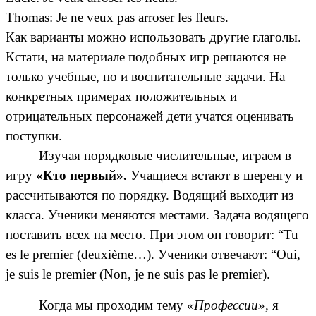
Thomas: Je ne veux pas arroser les fleurs.
Как варианты можно использовать другие глаголы.
Кстати, на материале подобных игр решаются не
только учебные, но и воспитательные задачи. На
конкретных примерах положительных и
отрицательных персонажей дети учатся оценивать
поступки.
Изучая порядковые числительные, играем в
игру
«Кто первый».
Учащиеся встают в шеренгу и
рассчитываются по порядку. Водящий выходит из
класса. Ученики меняются местами. Задача водящего
поставить всех на место. При этом он говорит: “Tu
es le premier (deuxième…). Ученики отвечают: “Oui,
je suis le premier (Non, je ne suis pas le premier).
Когда мы проходим тему
«Профессии»,
я