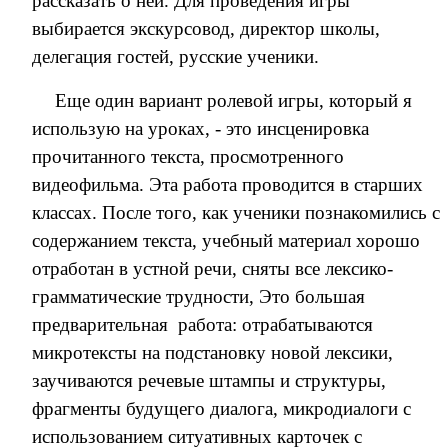
рассказать о ней. Для проведения игры
выбирается экскурсовод, директор школы,
делегация гостей, русские ученики.
Еще один вариант ролевой игры, который я
использую на уроках, - это инсценировка
прочитанного текста, просмотренного
видеофильма. Эта работа проводится в старших
классах. После того, как ученики познакомились с
содержанием текста, учебный материал хорошо
отработан в устной речи, сняты все лексико-
грамматические трудности, Это большая
предварительная работа: отрабатываются
микротексты на подстановку новой лексики,
заучиваются речевые штампы и структуры,
фрагменты будущего диалога, микродиалоги с
использованием ситуативных карточек с