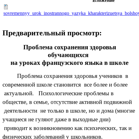
Вложение
sovremennyy_urok_inostrannogo_yazyka_kharakterizuetsya_bolshoy
Предварительный просмотр:
Проблема сохранения здоровья
обучающихся
на уроках французского языка в школе
Проблема сохранения здоровья учеников в
современной школе становится все более и более
актуальной. Психологические проблемы в
обществе, в семье, отсутствие активной подвижной
деятельности не только в школе, но и дома (многие
учащиеся не гуляют даже в выходные дни)
приводит к возникновению как психических, так и
физических заболеваний у школьников.