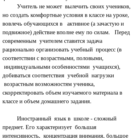
Учитель не может вылечить своих учеников,
но создать комфортные условия в классе на уроке,
вовлечь обучающихся в активное (а зачастую и
подвижное) действие вполне ему по силам. Перед
современным учителем ставится задача
рационально организовать учебный процесс (в
соответствии с возрастными, половыми,
индивидуальными особенностями учащихся),
добиваться соответствия учебной нагрузки
возрастным возможностям ученика,
скорректировать объем изучаемого материала в
классе и объем домашнего задания.
Иностранный язык в школе - сложный
предмет. Его характеризует большая
интенсивность, концентрация внимания, большое