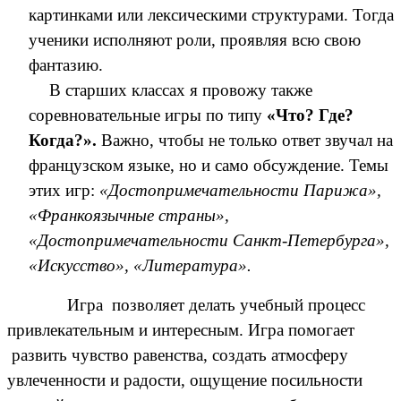
картинками или лексическими структурами. Тогда
ученики исполняют роли, проявляя всю свою
фантазию.
В старших классах я провожу также
соревновательные игры по типу
«Что? Где?
Когда?».
Важно, чтобы не только ответ звучал на
французском языке, но и само обсуждение. Темы
этих игр:
«Достопримечательности Парижа»,
«Франкоязычные страны»,
«Достопримечательности Санкт-Петербурга»,
«Искусство», «Литература».
Игра позволяет делать учебный процесс
привлекательным и интересным. Игра помогает
развить чувство равенства, создать атмосферу
увлеченности и радости,
ощущение посильности