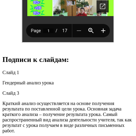
Подписи к слайдам:
Слайд 1
Гендерный анализ урока
Слайд 3
Краткий анализ осуществляется на основе получения
результата по поставленной цели урока. Основная задача
краткого анализа – получение результата урока. Самый
распространенный вид анализа деятельности учителя, так как
результат с урока получаем в виде различных письменных
работ.