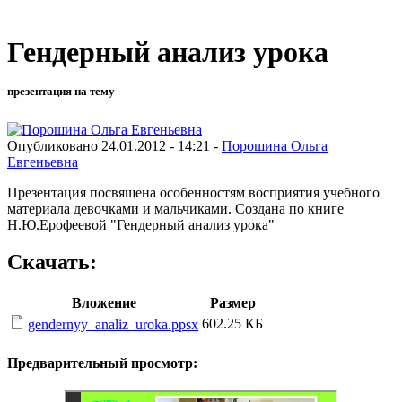
Гендерный анализ урока
презентация на тему
Опубликовано 24.01.2012 - 14:21 -
Порошина Ольга
Евгеньевна
Презентация посвящена особенностям восприятия учебного
материала девочками и мальчиками. Создана по книге
Н.Ю.Ерофеевой "Гендерный анализ урока"
Скачать:
Вложение
Размер
602.25 КБ
gendernyy_analiz_uroka.ppsx
Предварительный просмотр: