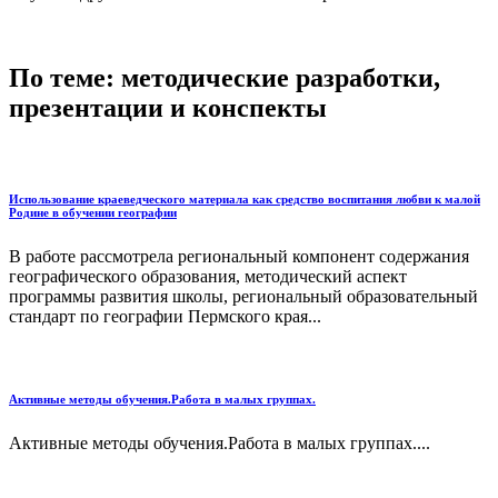
По теме: методические разработки,
презентации и конспекты
Использование краеведческого материала как средство воспитания любви к малой
Родине в обучении географии
В работе рассмотрела региональный компонент содержания
географического образования, методический аспект
программы развития школы, региональный образовательный
стандарт по географии Пермского края...
Активные методы обучения.Работа в малых группах.
Активные методы обучения.Работа в малых группах....