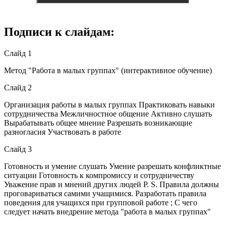
Подписи к слайдам:
Слайд 1
Метод "Работа в малых группах" (интерактивное обучение)
Слайд 2
Организация работы в малых группах Практиковать навыки
сотрудничества Межличностное общение Активно слушать
Вырабатывать общее мнение Разрешать возникающие
разногласия Участвовать в работе
Слайд 3
Готовность и умение слушать Умение разрешать конфликтные
ситуации Готовность к компромиссу и сотрудничеству
Уважение прав и мнений других людей P. S. Правила должны
проговариваться самими учащимися. Разработать правила
поведения для учащихся при групповой работе ; С чего
следует начать внедрение метода "работа в малых группах"