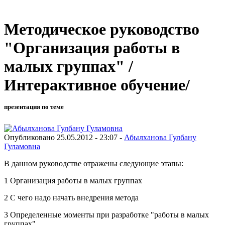
Методическое руководство
"Организация работы в
малых группах" /
Интерактивное обучение/
презентация по теме
Опубликовано 25.05.2012 - 23:07 -
Абылханова Гулбану
Гуламовна
В данном руководстве отражены следующие этапы:
1 Организация работы в малых группах
2 С чего надо начать внедрения метода
3 Определенные моменты при разработке "работы в малых
группах"