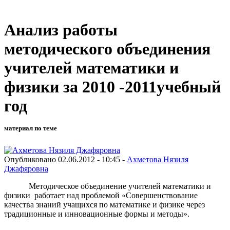
Анализ работы
методического объединения
учителей математики и
физики за 2010 -2011учебный
год
материал по теме
Опубликовано 02.06.2012 - 10:45 -
Ахметова Нязиля
Джафяровна
Методическое объединение учителей математики и
физики работает над проблемой «Совершенствование
качества знаний учащихся по математике и физике через
традиционные и инновационные формы и методы».