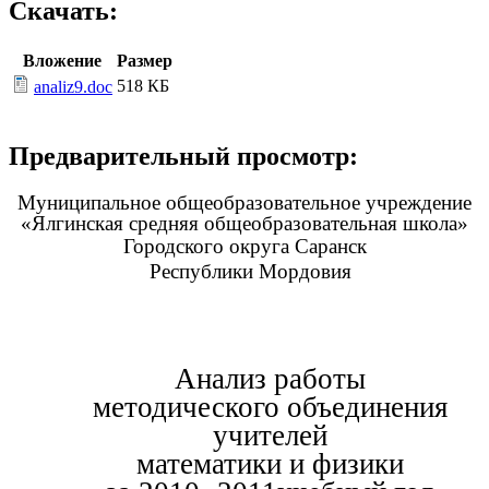
Скачать:
Вложение
Размер
518 КБ
analiz9.doc
Предварительный просмотр:
Муниципальное общеобразовательное учреждение
«Ялгинская средняя общеобразовательная школа»
Городского округа Саранск
Республики Мордовия
Анализ работы
методического объединения
учителей
математики и физики