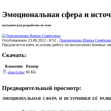
Эмоциональная сфера и источ
методическая разработка по теме
Опубликовано 23.08.2012 - 8:52 -
Ливоненкова Ирина Семёнов
Предлагается взять за основу работу по воспитанию базовых э
Скачать:
Вложение
Размер
66 КБ
emocii.doc
Предварительный просмотр:
ЭМОЦИОНАЛЬНАЯ СФЕРА И ИСТОЧНИКИ ЕЁ РАЗВ