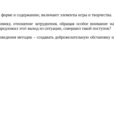
о форме и содержанию, включают элементы игры и творчества.
мику, отношение затруднения, обращая особое внимание на
предложил этот выход из ситуации, совершил такой поступок?
оведения методик – создавать доброжелательную обстановку и