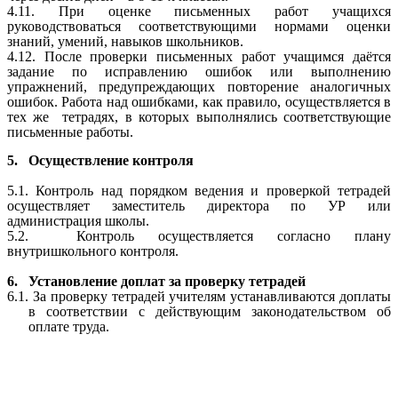
4.11. При оценке письменных работ учащихся
руководствоваться соответствующими нормами оценки
знаний, умений, навыков школьников.
4.12. После проверки письменных работ учащимся даётся
задание по исправлению ошибок или выполнению
упражнений, предупреждающих повторение аналогичных
ошибок. Работа над ошибками, как правило, осуществляется в
тех же тетрадях, в которых выполнялись соответствующие
письменные работы.
5.
Осуществление контроля
5.1. Контроль над порядком ведения и проверкой тетрадей
осуществляет заместитель директора по УР или
администрация школы.
5.2. Контроль осуществляется согласно плану
внутришкольного контроля.
6.
Установление доплат за проверку тетрадей
6.1. За проверку тетрадей учителям устанавливаются доплаты
в соответствии с действующим законодательством об
оплате труда.