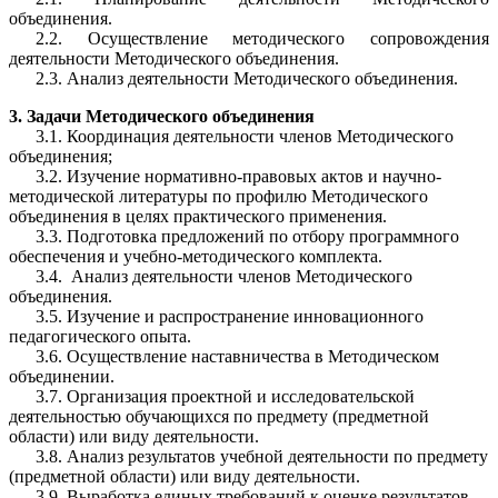
объединения.
2.2. Осуществление методического сопровождения
деятельности Методического объединения.
2.3. Анализ деятельности Методического объединения.
3. Задачи Методического объединения
3.1. Координация деятельности членов Методического
объединения;
3.2. Изучение нормативно-правовых актов и научно-
методической литературы по профилю Методического
объединения в целях практического применения.
3.3. Подготовка предложений по отбору программного
обеспечения и учебно-методического комплекта.
3.4. Анализ деятельности членов Методического
объединения.
3.5. Изучение и распространение инновационного
педагогического опыта.
3.6. Осуществление наставничества в Методическом
объединении.
3.7. Организация проектной и исследовательской
деятельностью обучающихся по предмету (предметной
области) или виду деятельности.
3.8. Анализ результатов учебной деятельности по предмету
(предметной области) или виду деятельности.
3.9. Выработка единых требований к оценке результатов