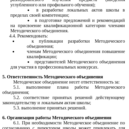
углубленного или профильного обучения);
в разработке локальных актов школы в
пределах своей компетенции;
в подготовке предложений и рекомендаций
на присвоение квалификационной категории членами
Методического объединения.
4.4. Рекомендовать:
к публикации разработки Методического
объединения;
членам Методического объединения повышение
квалификации;
представителей Методического объединения
для участия в профессиональных конкурсах.
5. Ответственность Методического объединения
Методическое объединение несет ответственность за:
5.1. выполнение плана работы Методического
объединения;
5.2. соответствие принятых решений действующему
законодательству и локальным актам школы;
5.3. выполнение принятых решений.
6. Организация работы Методического объединения
6.1. При необходимости Методическое объединение по
согласованию с директором школы может привлекать для