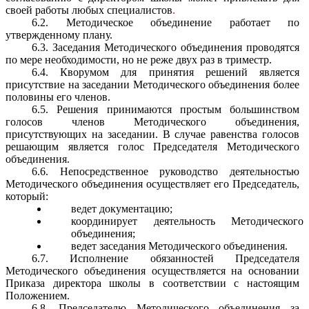
своей работы любых специалистов
.
6.2. Методическое объединение работает по
утвержденному плану.
6.3. Заседания Методического объединения проводятся
по мере необходимости, но не реже двух раз в триместр.
6.4. Кворумом для принятия решений является
присутствие на заседании Методического объединения более
половины его членов.
6.5. Решения принимаются простым большинством
голосов членов Методического объединения,
присутствующих на заседании. В случае равенства голосов
решающим является голос Председателя Методического
объединения.
6.6. Непосредственное руководство деятельностью
Методического объединения осуществляет его Председатель,
который:
ведет документацию;
координирует деятельность Методического
объединения;
ведет заседания Методического объединения.
6.7. Исполнение обязанностей Председателя
Методического объединения осуществляется на основании
Приказа директора школы в соответствии с настоящим
Положением.
6.8. Председателю Методического объединения за