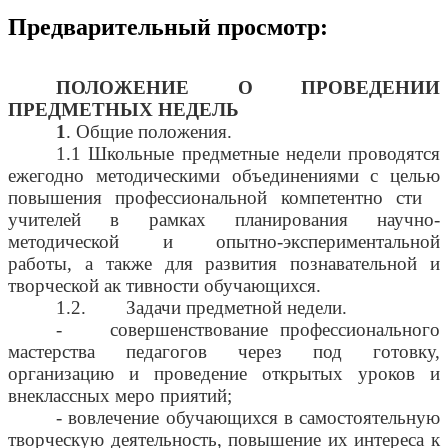
Предварительный просмотр:
ПОЛОЖЕНИЕ О ПРОВЕДЕНИИ
ПРЕДМЕТНЫХ НЕДЕЛЬ
1
. Общие положения.
1.1 Школьные предметные недели проводятся
ежегодно методическими объединениями с целью
повышения профессиональной компетентно сти
учителей в рамках планирования научно-
методической и опытно-экспериментальной
работы, а также для развития познавательной и
творческой ак тивности обучающихся.
1.2. Задачи предметной недели.
- совершенствование профессионального
мастерства педагогов через под готовку,
организацию и проведение открытых уроков и
внеклассных меро приятий;
- вовлечение обучающихся в самостоятельную
творческую деятельность, повышение их интереса к