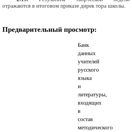
отражаются в итоговом приказе дирек тора школы.
Предварительный просмотр:
Банк
данных
учителей
русского
языка
и
литературы,
входящих
в
состав
методического