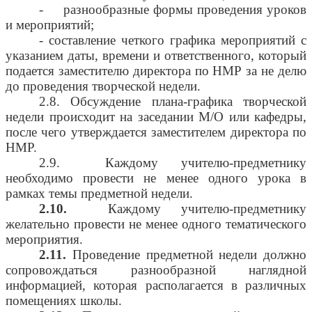
- разнообразные формы проведения уроков
и мероприятий;
- составление четкого графика мероприятий с
указанием даты, времени и ответственного, который
подается заместителю директора по НМР за не делю
до проведения творческой недели.
2.8. Обсуждение плана-графика творческой
недели происходит на заседании М/О или кафедры,
после чего утверждается заместителем директора по
НМР.
2.9. Каждому учителю-предметнику
необходимо провести не менее одного урока в
рамках темы предметной недели.
2.10.
Каждому учителю-предметнику
желательно провести не менее одного тематического
мероприятия.
2.11.
Проведение предметной недели должно
сопровождаться разнообразной наглядной
информацией, которая располагается в различных
помещениях школы.