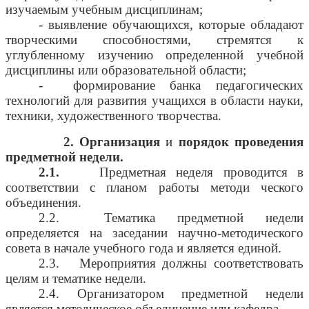
изучаемым учебным дисциплинам;
- выявление обучающихся, которые обладают
творческими способностями, стремятся к
углубленному изучению определенной учебной
дисциплины или образовательной области;
- формирование банка педагогических
технологий для развития учащихся в области науки,
техники, художественного творчества.
2. Организация
и
порядок проведения
предметной недели.
2.1.
Предметная неделя проводится в
соответствии с планом работы методи ческого
объединения.
2.2. Тематика предметной недели
определяется на заседании научно-методического
совета в начале учебного года и является единой.
2.3. Мероприятия должны соответствовать
целям и тематике недели.
2.4. Организатором предметной недели
является методическое объединение или кафедра.