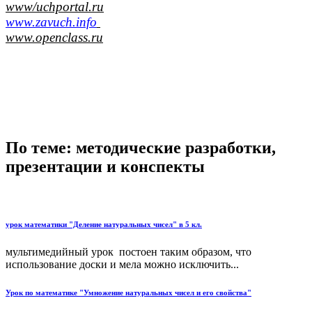
www/uchportal.ru
www.zavuch.info
www.openclass.ru
По теме: методические разработки,
презентации и конспекты
урок математики "Деление натуральных чисел" в 5 кл.
мультимедийный урок постоен таким образом, что
использование доски и мела можно исключить...
Урок по математике "Умножение натуральных чисел и его свойства"