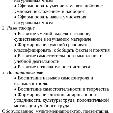
натуральных чисел
Сформировать умение заменять действие
умножение сложением и наоборот
Сформировать навык умножения
натуральных чисел
2. Развивающие
Развитие умений выделять главное,
существенное в изучаемом материале
Формирование умений сравнивать,
классифицировать, обобщать факты и понятия
Развитие самостоятельности мышления и
учебной деятельности
Развитие познавательного интереса
3. Воспитательные
Воспитание навыков самоконтроля и
взаимоконтроля.
Воспитание самостоятельности и творчества
Формирование дисциплинированности,
усидчивости, культуры труда, положительной
мотивации учебного труда
Оборудование: мультимедиапроектор, презентация,