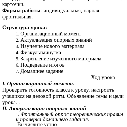
карточки.
Формы работы
: индивидуальная, парная,
фронтальная.
Структура урока:
Организационный момент
Актуализация опорных знаний
Изучение нового материала
Физкультминутка
Закрепление изученного материала
Подведение итогов
Домашнее задание
Ход урока
I. Организационный момент.
Проверить готовность класса к уроку, настроить
учащихся на деловой ритм. Объявление темы и цели
урока. .
II. Актуализация опорных знаний
Фронтальный опрос теоретических правил
и проверка домашнего задания.
Вычислите устно