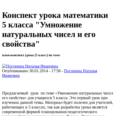
Конспект урока математики
5 класса "Умножение
натуральных чисел и его
свойства"
план-конспект урока (5 класс) по теме
Опубликовано 30.01.2014 - 17:58 -
Погонина Наталья
Ивановна
Предлагаемый урок по теме «Умножение натуральных чисел
его свойства» для учащихся 5 класса. Это первый урок при
изучении данной темы. Материал будет полезен для учителей,
работающих в 5 классах, так как разработка урока является
современной формой планирования педагогического