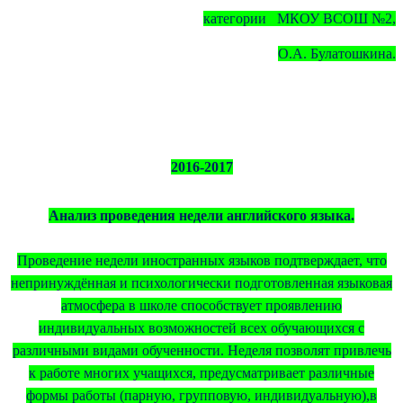
категории МКОУ ВСОШ №2,
О.А. Булатошкина.
2016-2017
Анализ проведения недели английского языка.
Проведение недели иностранных языков подтверждает, что
непринуждённая и психологически подготовленная языковая
атмосфера в школе способствует проявлению
индивидуальных возможностей всех обучающихся с
различными видами обученности. Неделя позволят привлечь
к работе многих учащихся, предусматривает различные
формы работы (парную, групповую, индивидуальную),в