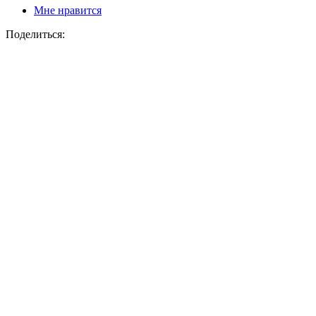
Мне нравится
Поделиться: