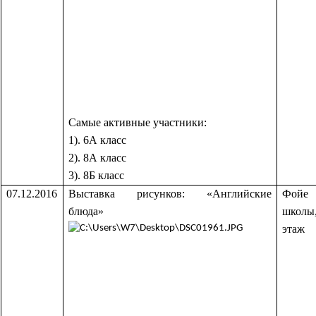
Самые активные участники:
1). 6А класс
2). 8А класс
3). 8Б класс
07.12.2016
Выставка рисунков: «Английские
Фойе
блюда»
школы
этаж