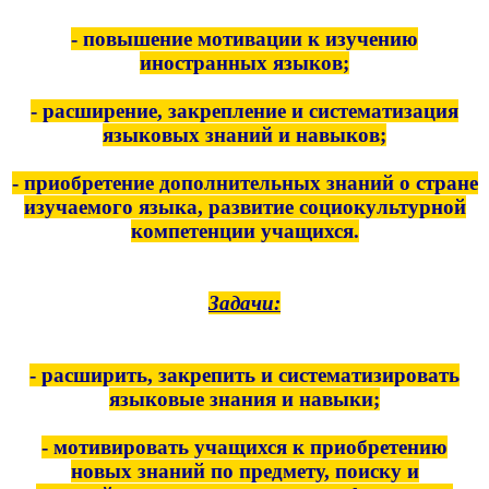
- повышение мотивации к изучению
иностранных языков;
- расширение, закрепление и систематизация
языковых знаний и навыков;
- приобретение дополнительных знаний о стране
изучаемого языка, развитие социокультурной
компетенции учащихся.
Задачи:
- расширить, закрепить и систематизировать
языковые знания и навыки;
- мотивировать учащихся к приобретению
новых знаний по предмету, поиску и