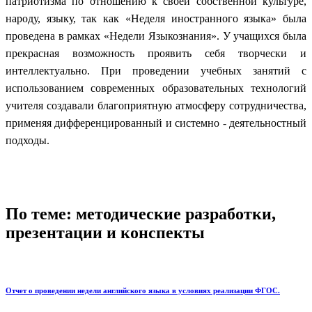
патриотизма по отношению к своей собственной культуре,
народу, языку, так как «Неделя иностранного языка» была
проведена в рамках «Недели Языкознания». У учащихся была
прекрасная возможность проявить себя творчески и
интеллектуально. При проведении учебных занятий с
использованием современных образовательных технологий
учителя создавали благоприятную атмосферу сотрудничества,
применяя дифференцированный и системно - деятельностный
подходы.
По теме: методические разработки,
презентации и конспекты
Отчет о проведении недели английского языка в условиях реализации ФГОС.