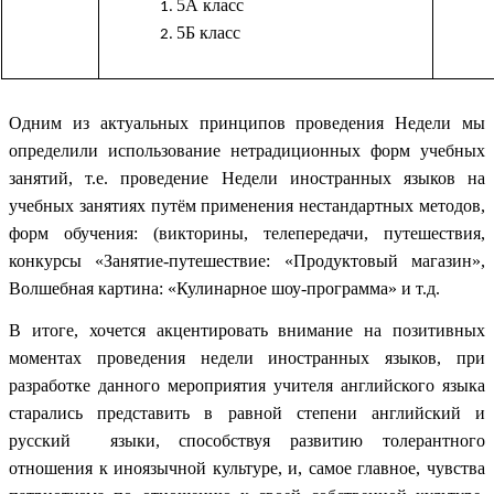
5А класс
5Б класс
Одним из актуальных принципов проведения Недели мы
определили использование нетрадиционных форм учебных
занятий, т.е. проведение Недели иностранных языков на
учебных занятиях путём применения нестандартных методов,
форм обучения: (викторины, телепередачи, путешествия,
конкурсы «Занятие-путешествие: «Продуктовый магазин»,
Волшебная картина: «Кулинарное шоу-программа» и т.д.
В итоге, хочется акцентировать внимание на позитивных
моментах проведения недели иностранных языков, при
разработке данного мероприятия учителя английского языка
старались представить в равной степени английский и
русский языки, способствуя развитию толерантного
отношения к иноязычной культуре, и, самое главное, чувства