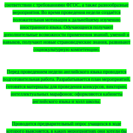
соответствии с требованиями ФГОС, а также разнообразные
мероприятия. Во время проведения недели создаётся
положительная мотивация к дальнейшему изучению
иностранного языка. Обучающиеся получают
дополнительные возможности применения знаний, умений и
навыков, получают новые страноведческие знания, развивают
социокультурную компетенцию.
Перед проведением недели английского языка проводится
подготовительная работа. Разрабатывается план мероприятий,
готовятся материалы для проведения конкурсов, викторин,
интеллектуальных марафонов; оформляются кабинеты
английского языка и холл школы.
Проводится предварительный опрос учащихся в ходе
которого выясняется, в каких мероприятиях они хотели бы