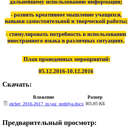
дальнейшему использованию информации;
- развить креативное мышление учащихся,
навыки самостоятельной и творческой работы;
- стимулировать потребность в использовании
иностранного языка в различных ситуациях.
План проведенных мероприятий:
05.12.2016-10.12.2016
Скачать:
Вложение
Размер
365.85 КБ
otchet_2016-2017_in.yaz_nedelya.docx
Предварительный просмотр: