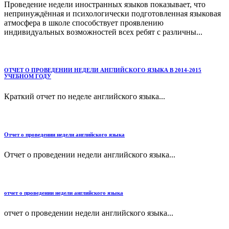
Проведение недели иностранных языков показывает, что
непринуждённая и психологически подготовленная языковая
атмосфера в школе способствует проявлению
индивидуальных возможностей всех ребят с различны...
ОТЧЕТ О ПРОВЕДЕНИИ НЕДЕЛИ АНГЛИЙСКОГО ЯЗЫКА В 2014-2015
УЧЕБНОМ ГОДУ
Краткий отчет по неделе английского языка...
Отчет о проведении недели английского языка
Отчет о проведении недели английского языка...
отчет о проведении недели английского языка
отчет о проведении недели английского языка...