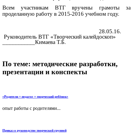
Всем участникам ВТГ вручены грамоты за
проделанную работу в 2015-2016 учебном году.
28.05.16.
Руководитель ВТГ «Творческий калейдоскоп»
___________Кимаева Т.Б.
По теме: методические разработки,
презентации и конспекты
«Родители + педагог = творческий ребёнок»
опыт работы с родителями...
Приказ о руководстве творческой группой