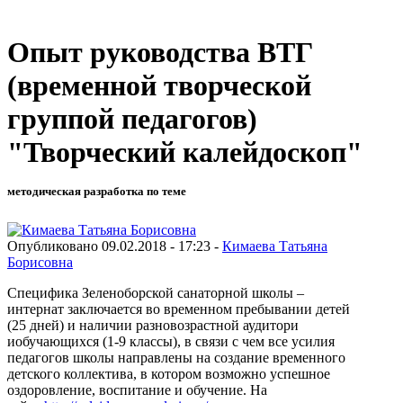
Опыт руководства ВТГ
(временной творческой
группой педагогов)
"Творческий калейдоскоп"
методическая разработка по теме
Опубликовано 09.02.2018 - 17:23 -
Кимаева Татьяна
Борисовна
Специфика Зеленоборской санаторной школы –
интернат заключается во временном пребывании детей
(25 дней) и наличии разновозрастной аудитори
иобучающихся (1-9 классы), в связи с чем все усилия
педагогов школы направлены на создание временного
детского коллектива, в котором возможно успешное
оздоровление, воспитание и обучение. На