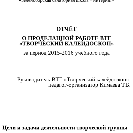
«Зеленоборская санаторная школа – интернат»
ОТЧЁТ
О ПРОДЕЛАННОЙ РАБОТЕ ВТГ
«ТВОРЧЕСКИЙ КАЛЕЙДОСКОП»
за период 2015-2016 учебного года
Руководитель ВТГ «Творческий калейдоскоп»:
педагог-организатор Кимаева Т.Б.
Цели и задачи деятельности творческой группы