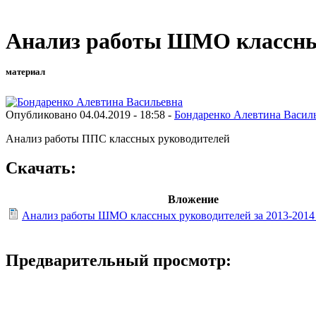
Анализ работы ШМО классных 
материал
Опубликовано 04.04.2019 - 18:58 -
Бондаренко Алевтина Васил
Анализ работы ППС классных руководителей
Скачать:
Вложение
Анализ работы ШМО классных руководителей за 2013-2014
Предварительный просмотр: