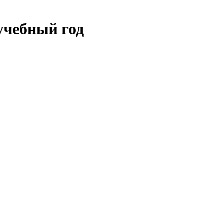
учебный год