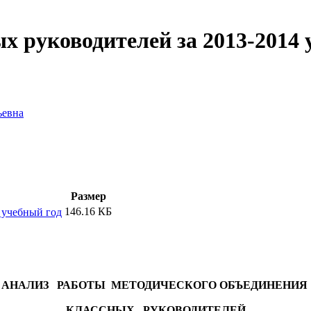
руководителей за 2013-2014 
ьевна
Размер
146.16 КБ
 учебный год
АНАЛИЗ
РАБОТЫ
МЕТОДИЧЕСКОГО
ОБЪЕДИНЕНИЯ
КЛАССНЫХ
РУКОВОДИТЕЛЕЙ