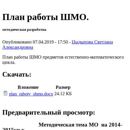
План работы ШМО.
методическая разработка
Опубликовано 07.04.2019 - 17:50 -
Цыдыпова Светлана
Александровна
План работы ШМО предметов естественно-математического
цикла.
Скачать:
Вложение
Размер
24.12 КБ
plan_raboty_shmo.docx
Предварительный просмотр:
Методическая тема МО на 2014-
2015уч.г.