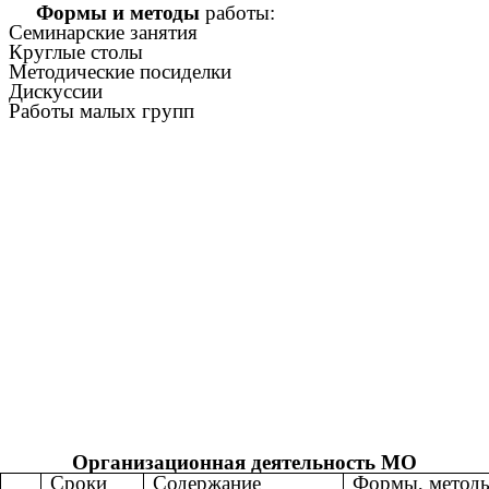
Формы и методы
работы:
Семинарские занятия
Круглые столы
Методические посиделки
Дискуссии
Работы малых групп
Организационная деятельность МО
Сроки
Содержание
Формы, метод