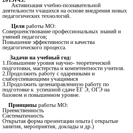
Активизация учебно-познавательной
деятельности учащихся на основе внедрения новых
педагогических технологий.
Цели
работы МО:
Совершенствование профессиональных знаний и
умений педагогов;
Повышение эффективности и качества
педагогического процесса.
Задачи на учебный год:
1.Повышение уровня научно- теоретической
подготовки, мастерства и компетентности учителя.
2.Продолжить работу с одаренными и
слабоуспевающими учащимися
3.Продолжить целенаправленную работу по
подготовке к успешной сдаче ЕГ Э, ОГЭ на
базовом и повышенном уровне.
Принципы
работы МО:
Преемственность
Систематичность
Открытая форма презентации опыта ( открытые
занятия, мероприятия, доклады и др.)