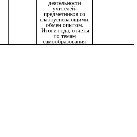
деятельности
учителей-
предметников со
слабоуспевающими,
обмен опытом.
Итоги года, отчеты
по темам
самообразования