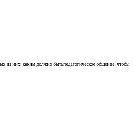
ных из них: каким должно бытьпедагогическое общение, чтобы