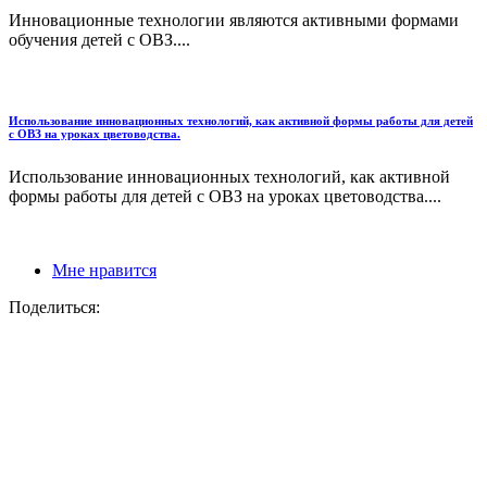
Инновационные технологии являются активными формами
обучения детей с ОВЗ....
Использование инновационных технологий, как активной формы работы для детей
с ОВЗ на уроках цветоводства.
Использование инновационных технологий, как активной
формы работы для детей с ОВЗ на уроках цветоводства....
Мне нравится
Поделиться: