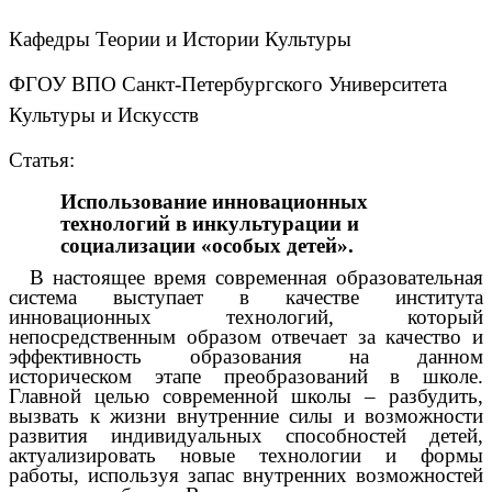
Кафедры Теории и Истории Культуры
ФГОУ ВПО Санкт-Петербургского Университета
Культуры и Искусств
Статья:
Использование инновационных
технологий в инкультурации и
социализации «особых детей».
В настоящее время современная образовательная
система выступает в качестве института
инновационных технологий, который
непосредственным образом отвечает за качество и
эффективность образования на данном
историческом этапе преобразований в школе.
Главной целью современной школы – разбудить,
вызвать к жизни внутренние силы и возможности
развития индивидуальных способностей детей,
актуализировать новые технологии и формы
работы, используя запас внутренних возможностей