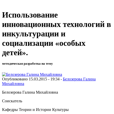
Использование
инновационных технологий в
инкультурации и
социализации «особых
детей».
методическая разработка на тему
Опубликовано 15.03.2015 - 19:34 -
Белозерова Галина
Михайловна
Белозерова Галина Михайловна
Соискатель
Кафедры Теории и Истории Культуры