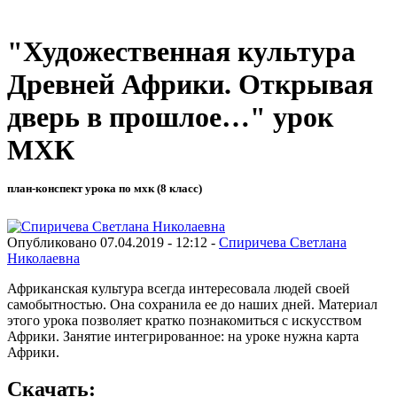
"Художественная культура
Древней Африки. Открывая
дверь в прошлое…" урок
МХК
план-конспект урока по мхк (8 класс)
Опубликовано 07.04.2019 - 12:12 -
Спиричева Светлана
Николаевна
Африканская культура всегда интересовала людей своей
самобытностью. Она сохранила ее до наших дней. Материал
этого урока позволяет кратко познакомиться с искусством
Африки. Занятие интегрированное: на уроке нужна карта
Африки.
Скачать: