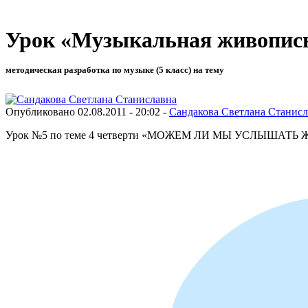
Урок «Музыкальная живопись
методическая разработка по музыке (5 класс) на тему
Опубликовано 02.08.2011 - 20:02 -
Сандакова Светлана Станисл
Урок №5 по теме 4 четверти «МОЖЕМ ЛИ МЫ УСЛЫШАТЬ