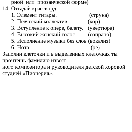
рной или прозаической форме)
14. Отгадай крассворд:
1. Элемент гитары. (струна)
2. Певческий коллектив (хор)
3. Вступление к опере, балету. (увертюра)
4. Высокий женский голос (сопрано)
5. Исполнение музыки без слов (вокализ)
6. Нота (ре)
Заполни клеточки и в выделенных клеточках ты
прочтешь фамилию извест-
ного композитора и руководителя детской хоровой
студией «Пионерия».