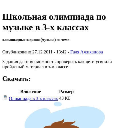
Школьная олимпиада по
музыке в 3-х классах
олимпиадные задания (музыка) по теме
Опубликовано 27.12.2011 - 13:42 -
Галя Ажиханова
Задания дают возможность проверить как дети усвоили
пройденый материал в з-м классе.
Скачать:
Вложение
Размер
43 КБ
Олимпиада в 3-х классах