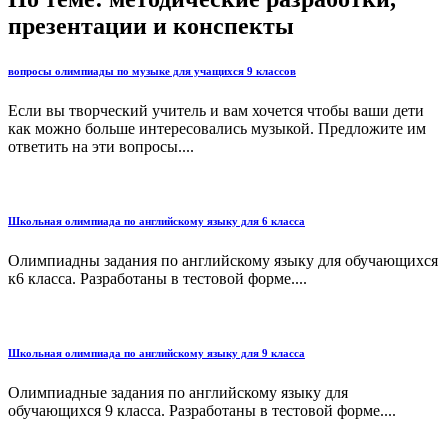
презентации и конспекты
вопросы олимпиады по музыке для учащихся 9 классов
Если вы творческий учитель и вам хочется чтобы ваши дети
как можно больше интересовались музыкой. Предложите им
ответить на эти вопросы....
Школьная олимпиада по английскому языку для 6 класса
Олимпиадны задания по английскому языку для обучающихся
к6 класса. Разработаны в тестовой форме....
Школьная олимпиада по английскому языку для 9 класса
Олимпиадные задания по английскому языку для
обучающихся 9 класса. Разработаны в тестовой форме....