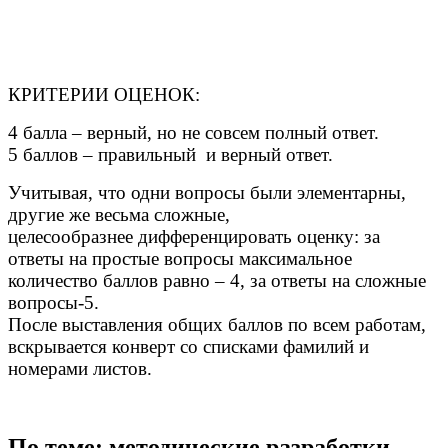
КРИТЕРИИ ОЦЕНОК:
4 балла – верный, но не совсем полный ответ.
5 баллов – правильный и верный ответ.
Учитывая, что одни вопросы были элементарны,
другие же весьма сложные,
целесообразнее дифференцировать оценку: за
ответы на простые вопросы максимальное
количество баллов равно – 4, за ответы на сложные
вопросы-5.
После выставления общих баллов по всем работам,
вскрывается конверт со списками фамилий и
номерами листов.
По теме: методические разработки,