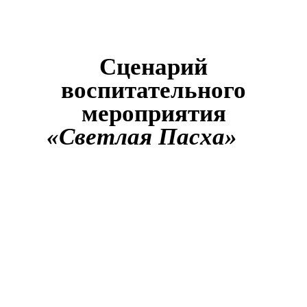
Сценарий
воспитательного
мероприятия
«Светлая Пасха»