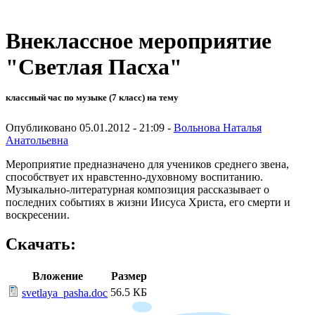
Внеклассное мероприятие
"Светлая Пасха"
классный час по музыке (7 класс) на тему
Опубликовано 05.01.2012 - 21:09 -
Вольнова Наталья
Анатольевна
Мероприятие предназначено для учеников среднего звена,
способствует их нравстенно-духовному воспитанию.
Музыкально-литературная композиция рассказывает о
последних событиях в жизни Иисуса Христа, его смерти и
воскресении.
Скачать:
Вложение
Размер
56.5 КБ
svetlaya_pasha.doc