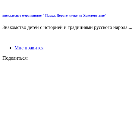
внеклассное мероприятие " Пасха, Дорого яичко ко Христову дню"
Знакомство детей с историей и традициями русского народа....
Мне нравится
Поделиться: