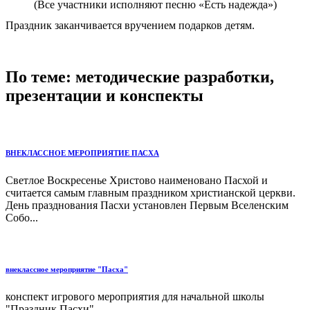
(Все участники исполняют песню «Есть надежда»)
Праздник заканчивается вручением подарков детям.
По теме: методические разработки,
презентации и конспекты
ВНЕКЛАССНОЕ МЕРОПРИЯТИЕ ПАСХА
Светлое Воскресенье Христово наименовано Пасхой и
считается самым главным праздником христианской церкви.
День празднования Пасхи установлен Первым Вселенским
Собо...
внеклассное мероприятие "Пасха"
конспект игрового мероприятия для начальной школы
"Праздник Пасхи"...