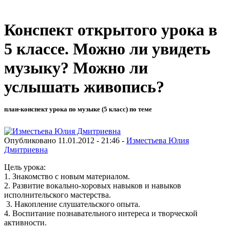
Конспект открытого урока в
5 классе. Можно ли увидеть
музыку? Можно ли
услышать живопись?
план-конспект урока по музыке (5 класс) по теме
Опубликовано 11.01.2012 - 21:46 -
Изместьева Юлия
Дмитриевна
Цель урока:
1. Знакомство с новым материалом.
2. Развитие вокально-хоровых навыков и навыков
исполнительского мастерства.
3. Накопление слушательского опыта.
4. Воспитание познавательного интереса и творческой
активности.