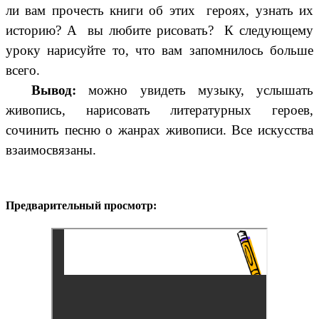
ли вам прочесть книги об этих героях, узнать их
историю? А вы любите рисовать? К следующему
уроку нарисуйте то, что вам запомнилось больше
всего.
Вывод:
можно увидеть музыку, услышать
живопись, нарисовать литературных героев,
сочинить песню о жанрах живописи. Все искусства
взаимосвязаны.
Предварительный просмотр: