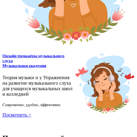
Онлайн-тренажёры музыкального
слуха
Музыкальная академия
Теория музыки и у
У
пражнения
на развитие музыкального слуха
для учащихся музыкальных школ
и колледжей
Современно, удобно, эффективно
Посмотреть >