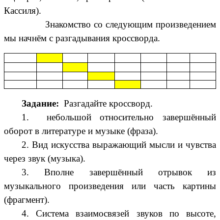
Кассиля).
Знакомство со следующим произведением
мы начнём с разгадывания кроссворда.
Задание:
Разгадайте кроссворд.
1. небольшой относительно завершённый
оборот в литературе и музыке (фраза).
2. Вид искусства выражающий мысли и чувства
через звук (музыка).
3. Вполне завершённый отрывок из
музыкального произведения или часть картины
(фрагмент).
4. Система взаимосвязей звуков по высоте,