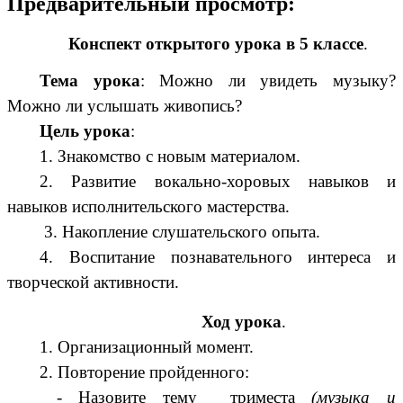
Предварительный просмотр:
Конспект открытого урока в 5 классе
.
Тема урока
: Можно ли увидеть музыку?
Можно ли услышать живопись?
Цель урока
:
1. Знакомство с новым материалом.
2. Развитие вокально-хоровых навыков и
навыков исполнительского мастерства.
3. Накопление слушательского опыта.
4. Воспитание познавательного интереса и
творческой активности.
Ход урока
.
1. Организационный момент.
2. Повторение пройденного:
- Назовите тему триместа
(музыка и