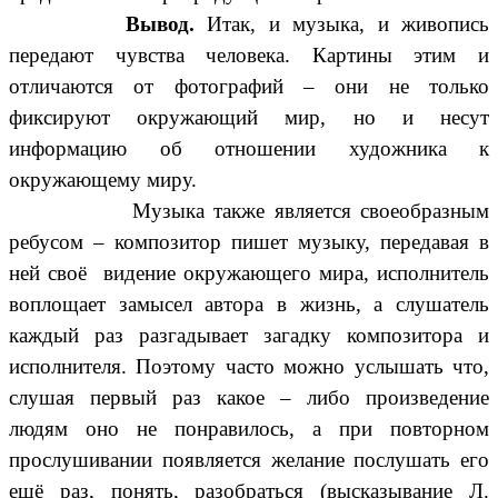
Вывод.
Итак, и музыка, и живопись
передают чувства человека. Картины этим и
отличаются от фотографий – они не только
фиксируют окружающий мир, но и несут
информацию об отношении художника к
окружающему миру.
Музыка также является своеобразным
ребусом – композитор пишет музыку, передавая в
ней своё видение окружающего мира, исполнитель
воплощает замысел автора в жизнь, а слушатель
каждый раз разгадывает загадку композитора и
исполнителя. Поэтому часто можно услышать что,
слушая первый раз какое – либо произведение
людям оно не понравилось, а при повторном
прослушивании появляется желание послушать его
ещё раз, понять, разобраться (высказывание Л.