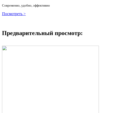
Современно, удобно, эффективно
Посмотреть >
Предварительный просмотр: