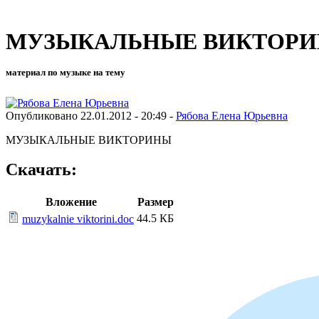
МУЗЫКАЛЬНЫЕ ВИКТОР
материал по музыке на тему
Опубликовано 22.01.2012 - 20:49 -
Рябова Елена Юрьевна
МУЗЫКАЛЬНЫЕ ВИКТОРИНЫ
Скачать:
Вложение
Размер
44.5 КБ
muzykalnie viktorini.doc