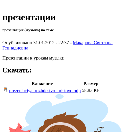
презентации
презентация (музыка) по теме
Опубликовано 31.01.2012 - 22:37 -
Макарова Светлана
Геннадиевна
Презентации к урокам музыки
Скачать:
Вложение
Размер
58.83 КБ
prezentaciya_rozhdestvo_hristovo.odp