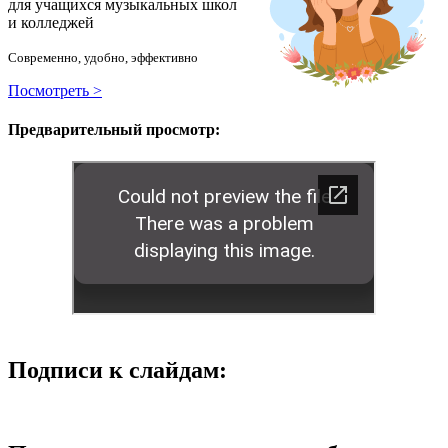
для учащихся музыкальных школ
и колледжей
Современно, удобно, эффективно
Посмотреть >
Предварительный просмотр:
Подписи к слайдам: