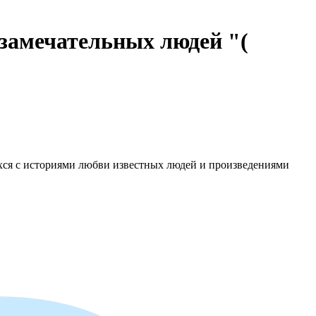
замечательных людей "(
хся с историями любви известных людей и произведениями