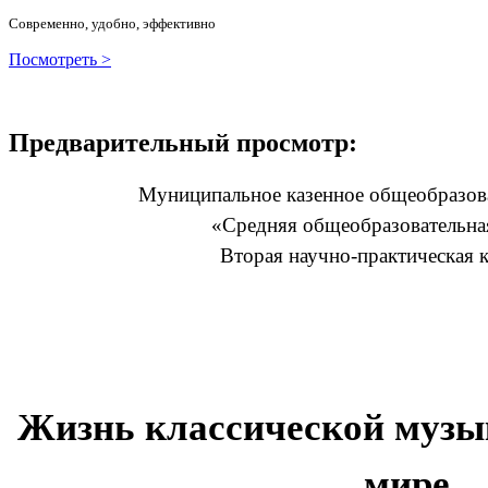
Современно, удобно, эффективно
Посмотреть >
Предварительный просмотр:
Муниципальное казенное общеобразов
«Средняя общеобразовательн
Вторая научно-практическая 
Жизнь классической музы
мире