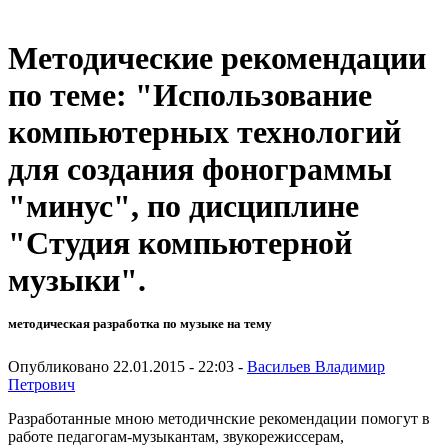
Методические рекомендации
по теме: "Использование
компьютерных технологий
для создания фонограммы
"минус", по дисциплине
"Студия компьютерной
музыки".
методическая разработка по музыке на тему
Опубликовано 22.01.2015 - 22:03 -
Васильев Владимир
Петрович
Разработанные мною методичнские рекомендации помогут в
работе педагогам-музыкантам, звукорежиссерам,