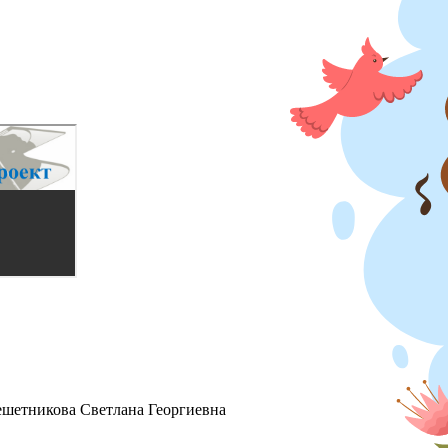
ешетникова Светлана Георгиевна