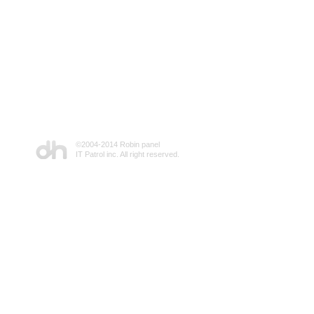
©2004-2014 Robin panel
IT Patrol inc. All right reserved.