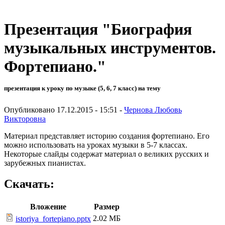
Презентация "Биография
музыкальных инструментов.
Фортепиано."
презентация к уроку по музыке (5, 6, 7 класс) на тему
Опубликовано 17.12.2015 - 15:51 -
Чернова Любовь
Викторовна
Материал представляет историю создания фортепиано. Его
можно использовать на уроках музыки в 5-7 классах.
Некоторые слайды содержат материал о великих русских и
зарубежных пианистах.
Скачать:
Вложение
Размер
2.02 МБ
istoriya_fortepiano.pptx