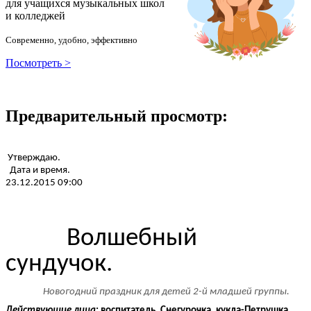
для учащихся музыкальных школ
и колледжей
Современно, удобно, эффективно
Посмотреть >
Предварительный просмотр:
Утверждаю.
Дата и время.
23.12.2015 09:00
Волшебный
сундучок.
Новогодний праздник для детей 2-й младшей группы.
Действующие лица
: воспитатель, Снегурочка, кукла-Петрушка