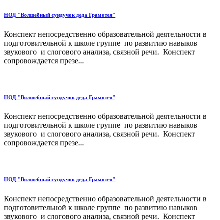
НОД "Волшебный сундучок деда Грамотея"
Конспект непосредственно образовательной деятельности в
подготовительной к школе группе по развитию навыков
звукового и слогового анализа, связной речи. Конспект
сопровождается презе...
НОД "Волшебный сундучок деда Грамотея"
Конспект непосредственно образовательной деятельности в
подготовительной к школе группе по развитию навыков
звукового и слогового анализа, связной речи. Конспект
сопровождается презе...
НОД "Волшебный сундучок деда Грамотея"
Конспект непосредственно образовательной деятельности в
подготовительной к школе группе по развитию навыков
звукового и слогового анализа, связной речи. Конспект